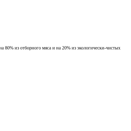
а 80% из отборного мяса и на 20% из экологически-чистых