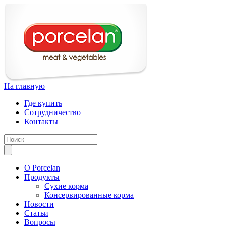
На главную
Где купить
Сотрудничество
Контакты
О Porcelan
Продукты
Сухие корма
Консервированные корма
Новости
Статьи
Вопросы