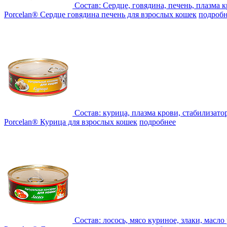
Состав:
Сердце, говядина, печень, плазма 
Porcelan® Сердце говядина печень для взрослых кошек
подробн
Состав:
курица, плазма крови, стабилизато
Porcelan® Курица для взрослых кошек
подробнее
Состав:
лосось, мясо куриное, злаки, масл