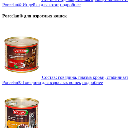
Porcelan® Индейка для котят
подробнее
Porcelan® для взрослых кошек
Состав:
говядина, плазма крови, стабилиза
Porcelan® Говядина для взрослых кошек
подробнее