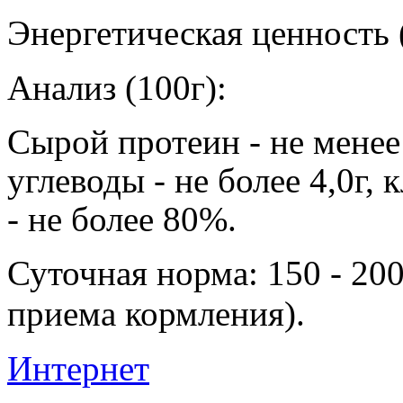
Энергетическая ценность (
Анализ (100г):
Сырой протеин - не менее 1
углеводы - не более 4,0г, кл
- не более 80%.
Суточная норма: 150 - 200 
приема кормления).
Интернет