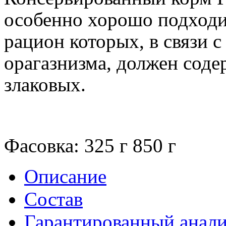
особенно хорошо подходи
рацион которых, в связи 
орагазнизма, должен сод
злаковых.
Фасовка:
325 г
850 г
Описание
Состав
Гарантированный анали