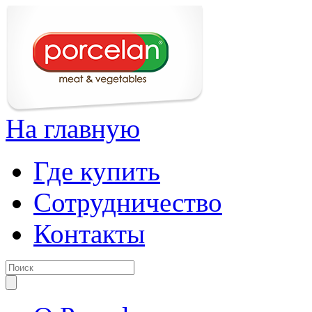
На главную
Где купить
Сотрудничество
Контакты