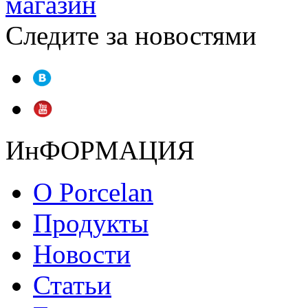
магазин
Следите за новостями
ИнФОРМАЦИЯ
О Porcelan
Продукты
Новости
Статьи