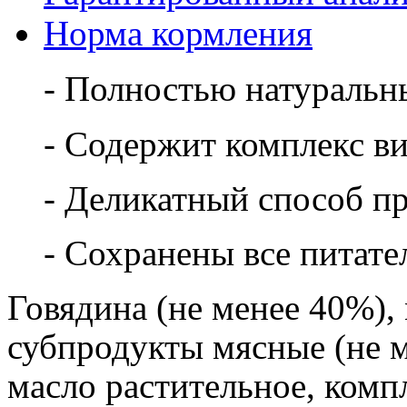
Норма кормления
- Полностью натуральн
- Содержит комплекс в
- Деликатный способ п
- Сохранены все питате
Говядина (не менее 40%),
субпродукты мясные (не м
масло растительное, комп