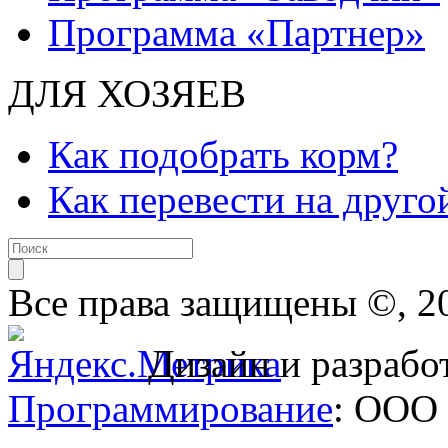
Программа «Партнер»
ДЛЯ ХОЗЯЕВ
Как подобрать корм?
Как перевести на друго
Все права защищены ©, 2
Дизайн и разрабо
Программирование
: ООО