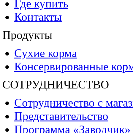
Где купить
Контакты
Продукты
Сухие корма
Консервированные кор
СОТРУДНИЧЕСТВО
Сотрудничество с мага
Представительство
Программа «Заводчик»