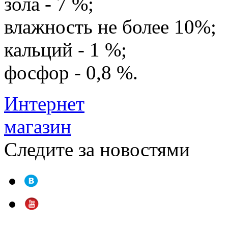
зола - 7 %;
влажность не более 10%;
кальций - 1 %;
фосфор - 0,8 %.
Интернет
магазин
Следите за новостями