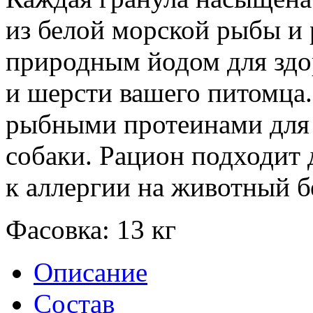
из белой морской рыбы и 
природным йодом для здо
и шерсти вашего питомца
рыбными протеинами для 
собаки. Рацион подходит 
к аллергии на животный б
Фасовка:
13 кг
Описание
Состав