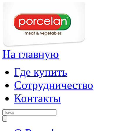
На главную
Где купить
Сотрудничество
Контакты