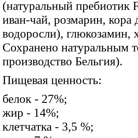
(натуральный пребиотик 
иван-чай, розмарин, кора
водоросли), глюкозамин, 
Сохранено натуральным т
производство Бельгия).
Пищевая ценность:
белок - 27%;
жир - 14%;
клетчатка - 3,5 %;