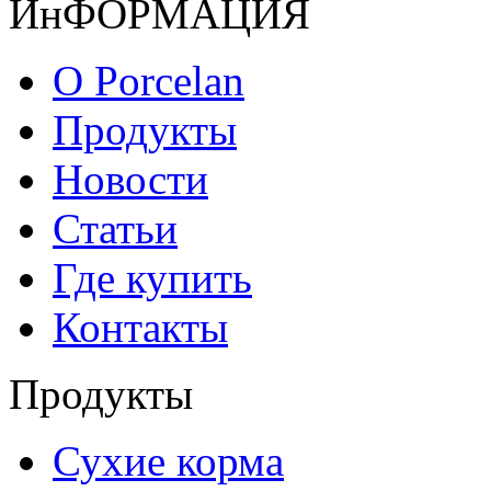
ИнФОРМАЦИЯ
О Porcelan
Продукты
Новости
Статьи
Где купить
Контакты
Продукты
Сухие корма