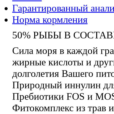
Гарантированный анали
Норма кормления
50% РЫБЫ В СОСТАВ
Сила моря в каждой гр
жирные кислоты и друг
долголетия Вашего пит
Природный иннулин дл
Пребиотики FOS и MO
Фитокомплекс из трав и