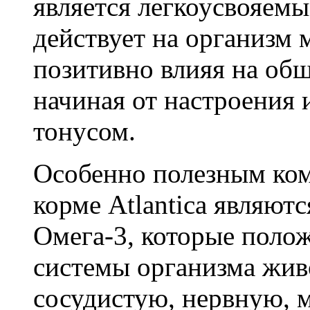
является легкоусвояемы
действует на организм 
позитивно влияя на общ
начиная от настроения
тонусом.
Особенно полезным ко
корме Atlantica являют
Омега-3, которые полож
системы организма жив
сосудистую, нервную,