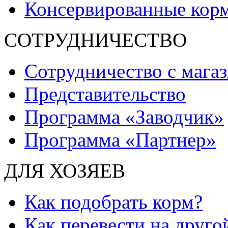
Консервированные кор
СОТРУДНИЧЕСТВО
Сотрудничество с мага
Представительство
Программа «Заводчик»
Программа «Партнер»
ДЛЯ ХОЗЯЕВ
Как подобрать корм?
Как перевести на друго