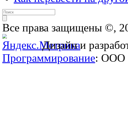
Все права защищены ©, 2
Дизайн и разрабо
Программирование
: ООО