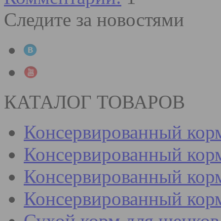
Следите за новостями
КАТАЛОГ ТОВАРОВ
Консервированный кор
Консервированный корм
Консервированный корм
Консервированный кор
Сухой корм для щенков