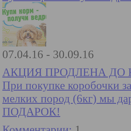
07.04.16 - 30.09.16
АКЦИЯ ПРОДЛЕНА ДО К
При покупке коробочки за
мелких пород (6кг) мы да
ПОДАРОК!
Комментарии:
1