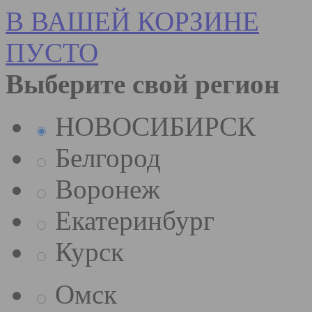
В ВАШЕЙ КОРЗИНЕ
ПУСТО
Выберите свой регион
НОВОСИБИРСК
Белгород
Воронеж
Екатеринбург
Курск
Омск