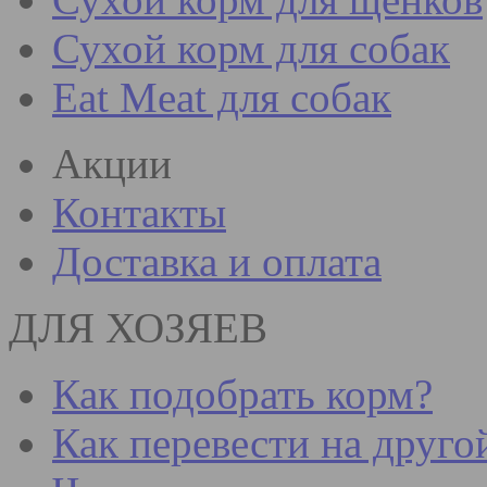
Сухой корм для собак
Eat Meat для собак
Акции
Контакты
Доставка и оплата
ДЛЯ ХОЗЯЕВ
Как подобрать корм?
Как перевести на друго