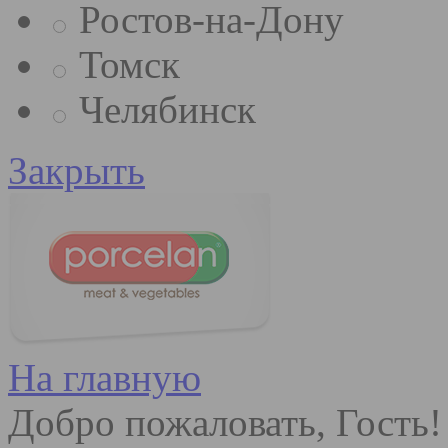
Ростов-на-Дону
Томск
Челябинск
Закрыть
На главную
Добро пожаловать, Гость!