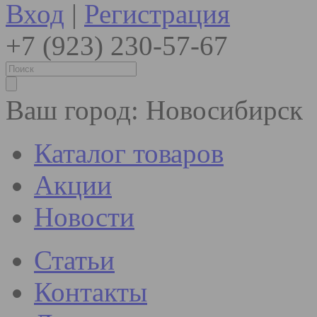
Вход
|
Регистрация
+7 (923) 230-57-67
Ваш город:
Новосибирск
Каталог товаров
Акции
Новости
Статьи
Контакты