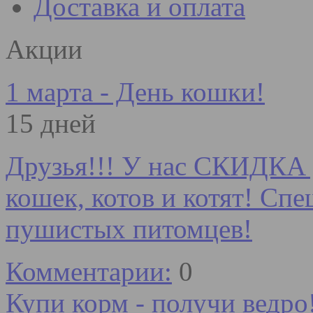
Доставка и оплата
Акции
1 марта - День кошки!
15 дней
Друзья!!! У нас СКИДКА 
кошек, котов и котят! Сп
пушистых питомцев!
Комментарии:
0
Купи корм - получи ведро