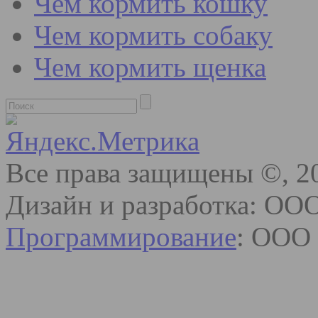
Чем кормить кошку
Чем кормить собаку
Чем кормить щенка
Все права защищены ©, 2
Дизайн и разработка: ОО
Программирование
: ООО