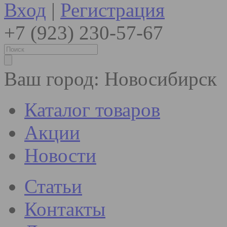
Вход
|
Регистрация
+7 (923) 230-57-67
Ваш город:
Новосибирск
Каталог товаров
Акции
Новости
Статьи
Контакты