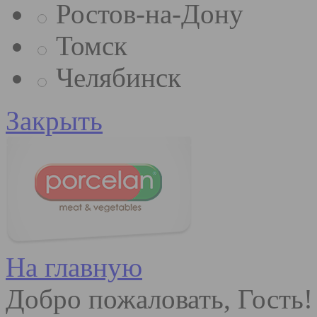
Ростов-на-Дону
Томск
Челябинск
Закрыть
На главную
Добро пожаловать, Гость!