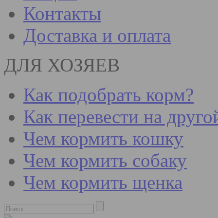
Контакты
Доставка и оплата
ДЛЯ ХОЗЯЕВ
Как подобрать корм?
Как перевести на друго
Чем кормить кошку
Чем кормить собаку
Чем кормить щенка