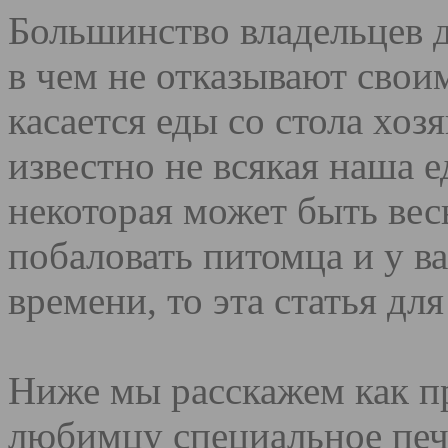
Большинство владельцев 
в чем не отказывают свои
касается еды со стола хозя
известно не всякая наша е
некоторая может быть вес
побаловать питомца и у в
времени, то эта статья для
Ниже мы расскажем как п
любимцу специальное пече