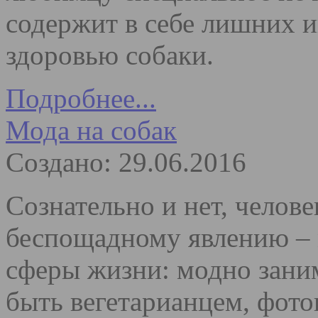
содержит в себе лишних 
здоровью собаки.
Подробнее...
Мода на собак
Создано: 29.06.2016
Сознательно и нет, челов
беспощадному явлению – м
сферы жизни: модно заним
быть вегетарианцем, фото