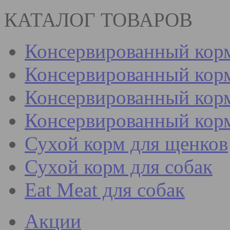
КАТАЛОГ ТОВАРОВ
Консервированный кор
Консервированный корм
Консервированный корм
Консервированный кор
Сухой корм для щенков
Сухой корм для собак
Eat Meat для собак
Акции