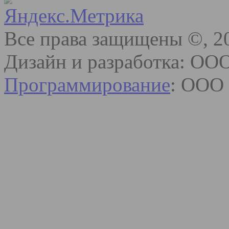
Все права защищены ©, 2
Дизайн и разработка: ОО
Программирование
: ООО