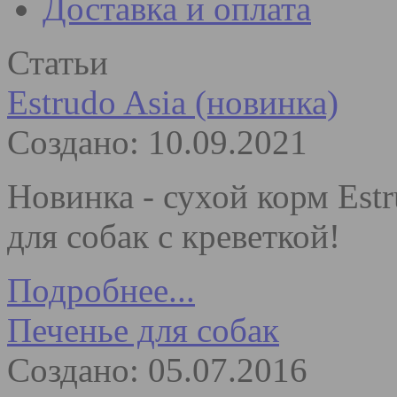
Доставка и оплата
Статьи
Estrudo Asia (новинка)
Создано: 10.09.2021
Новинка - сухой корм Est
для собак с креветкой!
Подробнее...
Печенье для собак
Создано: 05.07.2016