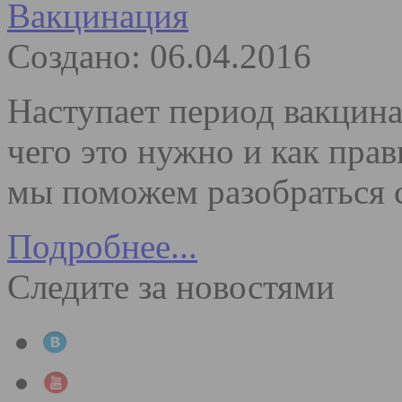
Вакцинация
Создано: 06.04.2016
Наступает период вакцин
чего это нужно и как прав
мы поможем разобраться 
Подробнее...
Следите за новостями