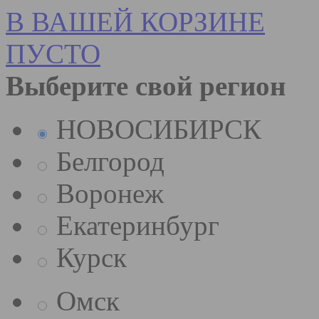
В ВАШЕЙ КОРЗИНЕ
ПУСТО
Выберите свой регион
НОВОСИБИРСК
Белгород
Воронеж
Екатеринбург
Курск
Омск