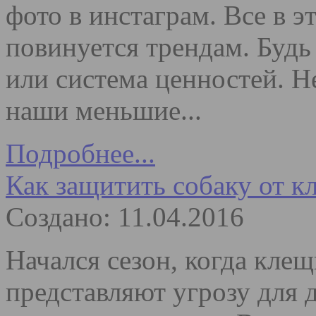
фото в инстаграм. Все в 
повинуется трендам. Будь
или система ценностей. Не
наши меньшие...
Подробнее...
Как защитить собаку от к
Создано: 11.04.2016
Начался сезон, когда кле
представляют угрозу для