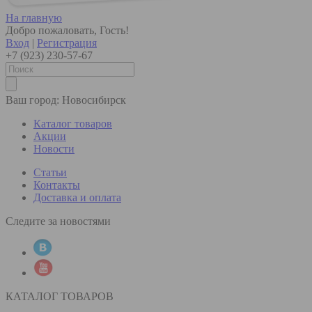
На главную
Добро пожаловать, Гость!
Вход
|
Регистрация
+7 (923) 230-57-67
Ваш город:
Новосибирск
Каталог товаров
Акции
Новости
Статьи
Контакты
Доставка и оплата
Следите за новостями
КАТАЛОГ ТОВАРОВ