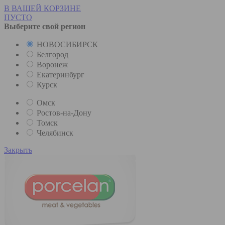
В ВАШЕЙ КОРЗИНЕ
ПУСТО
Выберите свой регион
НОВОСИБИРСК
Белгород
Воронеж
Екатеринбург
Курск
Омск
Ростов-на-Дону
Томск
Челябинск
Закрыть