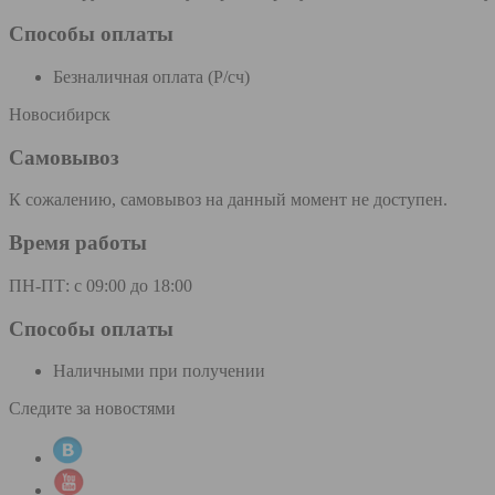
Способы оплаты
Безналичная оплата (Р/сч)
Новосибирск
Самовывоз
К сожалению, самовывоз на данный момент не доступен.
Время работы
ПН-ПТ: с 09:00 до 18:00
Способы оплаты
Наличными при получении
Следите за новостями