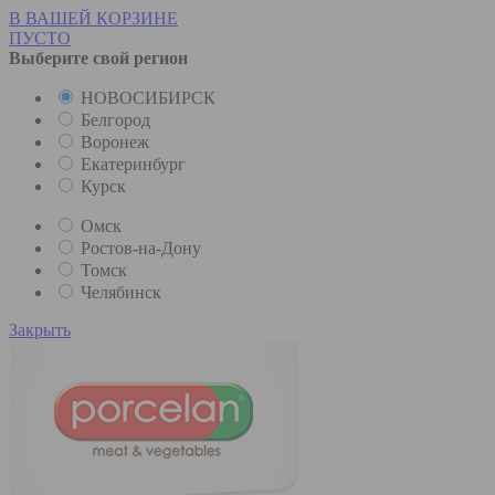
В ВАШЕЙ КОРЗИНЕ
ПУСТО
Выберите свой регион
НОВОСИБИРСК
Белгород
Воронеж
Екатеринбург
Курск
Омск
Ростов-на-Дону
Томск
Челябинск
Закрыть