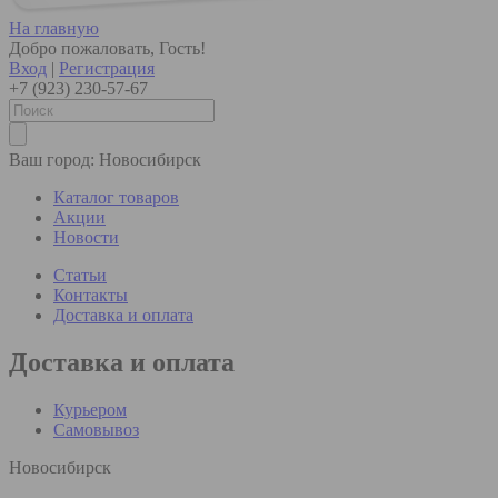
На главную
Добро пожаловать, Гость!
Вход
|
Регистрация
+7 (923) 230-57-67
Ваш город:
Новосибирск
Каталог товаров
Акции
Новости
Статьи
Контакты
Доставка и оплата
Доставка и оплата
Курьером
Самовывоз
Новосибирск