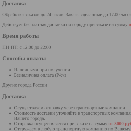
Доставка
Обработка заказов до 24 часов. Заказы сделанные до 17:00 час
Действует бесплатная доставка по городу при заказе на сумму
Время работы
ПН-ПТ: с 12:00 до 22:00
Способы оплаты
Наличными при получении
Безналичная оплата (Р/сч)
Другие города России
Доставка
Осуществляем отправку через транспортные ко
Стоимость доставки уточняйте в транспортных компания
Вашего города.
Отправка осуществляется при заказе на сумму
от
3000 ру
Отгружаем в любую транспортную компанию по Вашему 