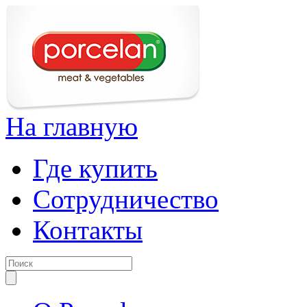
На главную
Где купить
Сотрудничество
Контакты