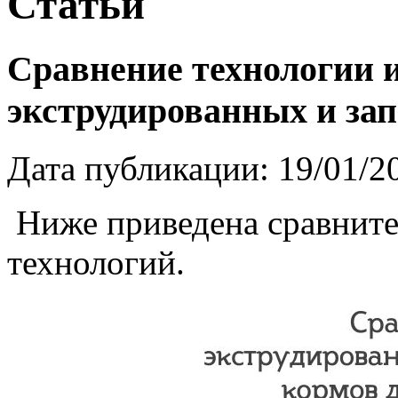
Статьи
Сравнение технологии 
экструдированных и за
Дата публикации: 19/01/2
Ниже приведена сравните
технологий.