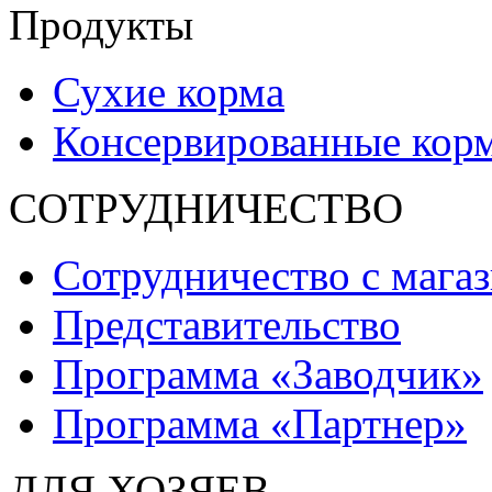
Продукты
Сухие корма
Консервированные кор
СОТРУДНИЧЕСТВО
Сотрудничество с мага
Представительство
Программа «Заводчик»
Программа «Партнер»
ДЛЯ ХОЗЯЕВ