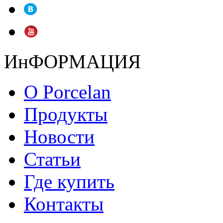
ИнФОРМАЦИЯ
О Porcelan
Продукты
Новости
Статьи
Где купить
Контакты