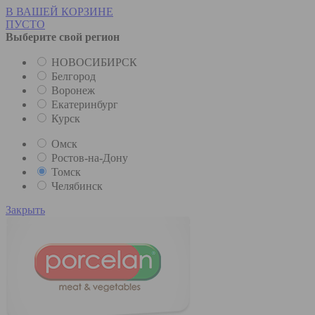
В ВАШЕЙ КОРЗИНЕ
ПУСТО
Выберите свой регион
НОВОСИБИРСК
Белгород
Воронеж
Екатеринбург
Курск
Омск
Ростов-на-Дону
Томск
Челябинск
Закрыть