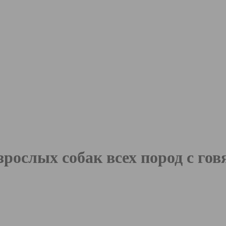
ослых собак всех пород с го