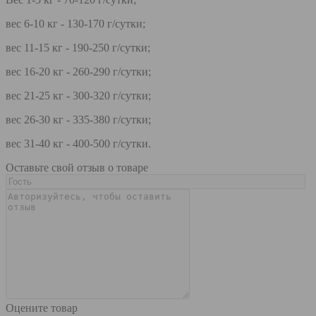
вес 6-10 кг - 130-170 г/сутки;
вес 11-15 кг - 190-250 г/сутки;
вес 16-20 кг - 260-290 г/сутки;
вес 21-25 кг - 300-320 г/сутки;
вес 26-30 кг - 335-380 г/сутки;
вес 31-40 кг - 400-500 г/сутки.
Оставьте свой отзыв о товаре
Оцените товар