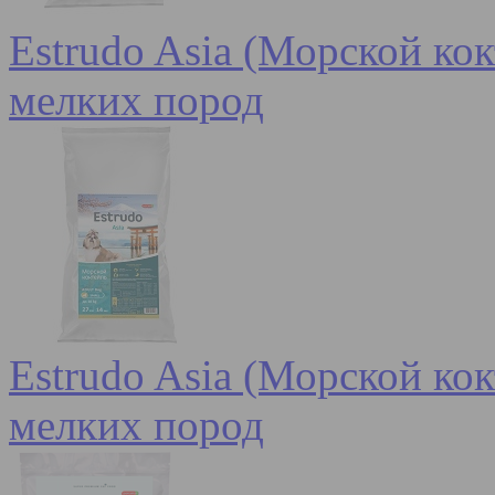
Estrudo Asia (Морской кок
мелких пород
Estrudo Asia (Морской кок
мелких пород