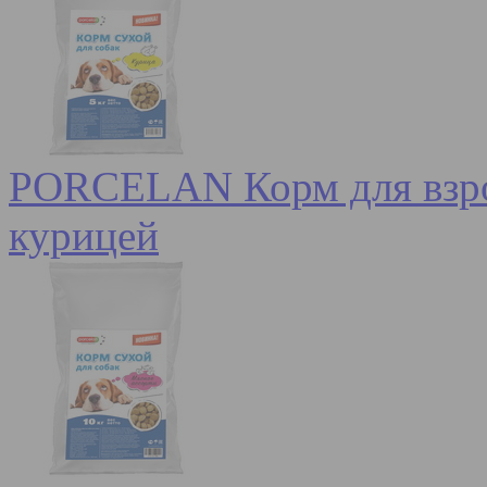
PORCELAN Корм для взрос
курицей