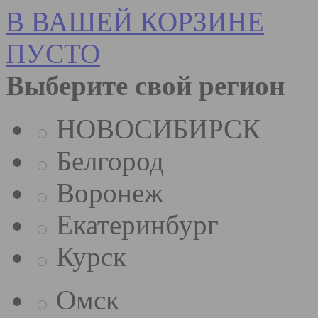
В ВАШЕЙ КОРЗИНЕ
ПУСТО
Выберите свой регион
НОВОСИБИРСК
Белгород
Воронеж
Екатеринбург
Курск
Омск