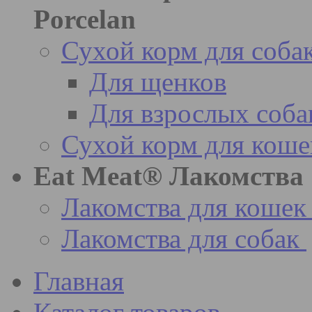
Porcelan
Сухой корм для соба
Для щенков
Для взрослых соба
Сухой корм для коше
Eat Meat® Лакомства
Лакомства для кошек
Лакомства для собак
Главная