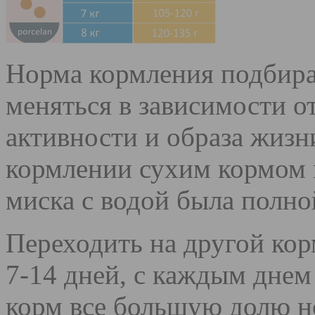
Норма кормления подбира
меняться в зависимости о
активности и образа жиз
кормлении сухим кормом в
миска с водой была полно
Переходить на другой кор
7-14 дней, с каждым дне
корм все большую долю н