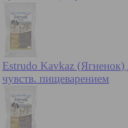
Estrudo Kavkaz (Ягненок) 
чувств. пищеварением