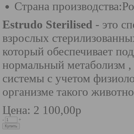
Страна производства:
Ро
Estrudo Sterilised
- это с
взрослых стерилизованны
который обеспечивает под
нормальный метаболизм ,
системы с учетом физиол
организме такого животно
Цена: 2 100,00р
-
+