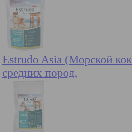
Estrudo Asia (Морской кок
средних пород,