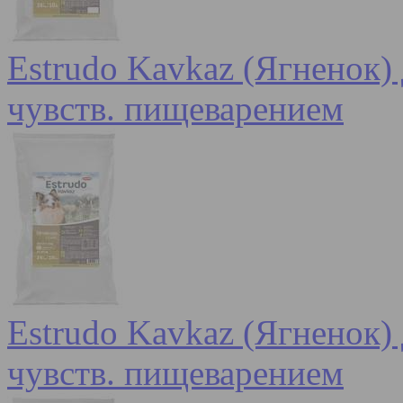
Estrudo Kavkaz (Ягненок) 
чувств. пищеварением
Estrudo Kavkaz (Ягненок) 
чувств. пищеварением