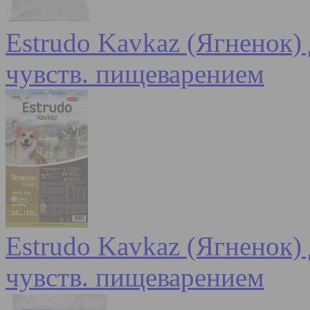
Estrudo Kavkaz (Ягненок) 
чувств. пищеварением
Estrudo Kavkaz (Ягненок) 
чувств. пищеварением