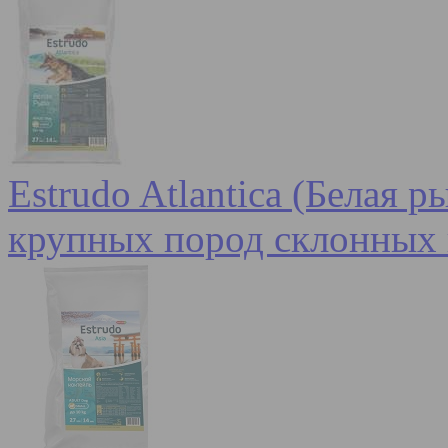
Estrudo Atlantica (Белая 
крупных пород склонных 