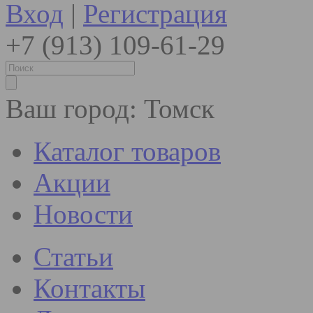
Вход
|
Регистрация
+7 (913) 109-61-29
Ваш город:
Томск
Каталог товаров
Акции
Новости
Статьи
Контакты