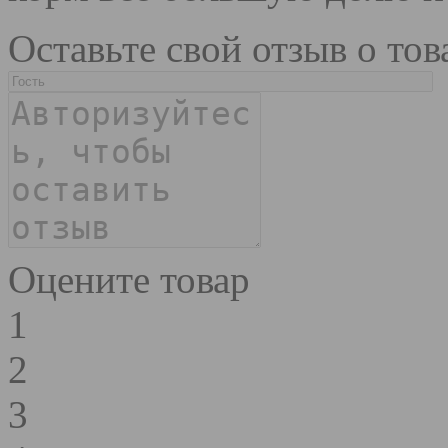
Оставьте свой отзыв о тов
Оцените товар
1
2
3