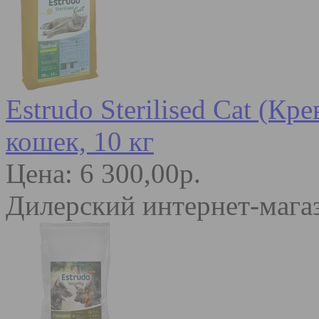
Estrudo Sterilised Cat (К
кошек, 10 кг
Цена: 6 300,00р.
Дилерский интернет-мага