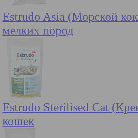
Estrudo Asia (Морской кок
мелких пород
Estrudo Sterilised Cat (К
кошек