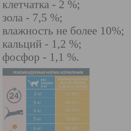
клетчатка - 2 %;
зола - 7,5 %;
влажность не более 10%;
кальций - 1,2 %;
фосфор - 1,1 %.