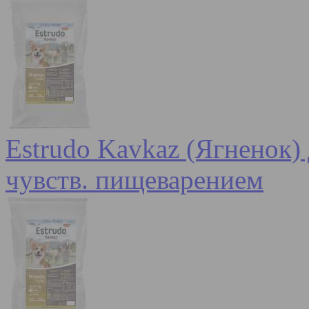
Estrudo Kavkaz (Ягненок) 
чувств. пищеварением