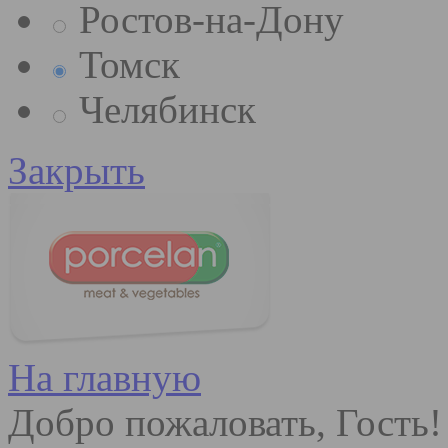
Ростов-на-Дону
Томск
Челябинск
Закрыть
На главную
Добро пожаловать, Гость!