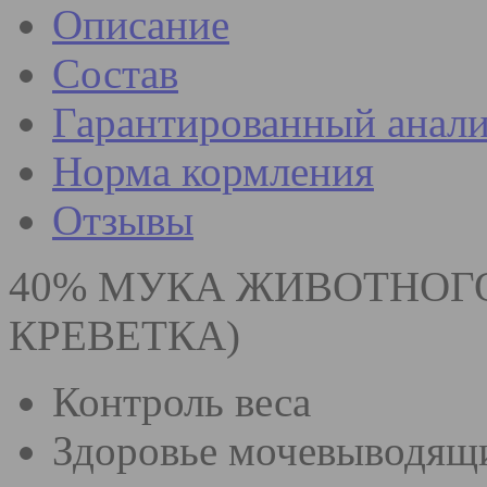
Описание
Состав
Гарантированный анали
Норма кормления
Отзывы
40% МУКА ЖИВОТНОГО
КРЕВЕТКА)
Контроль веса
Здоровье мочевыводящ