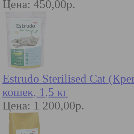
Цена: 450,00р.
Estrudo Sterilised Cat (К
кошек, 1,5 кг
Цена: 1 200,00р.