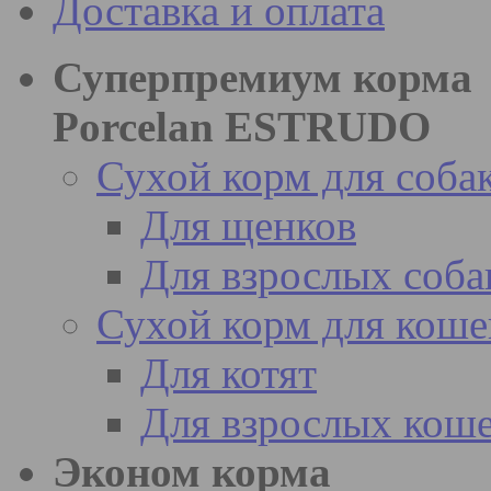
Доставка и оплата
Суперпремиум корма
Porcelan ESTRUDO
Сухой корм для соба
Для щенков
Для взрослых соба
Сухой корм для коше
Для котят
Для взрослых кош
Эконом корма