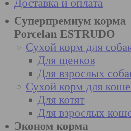
Доставка и оплата
Суперпремиум корма
Porcelan ESTRUDO
Сухой корм для соба
Для щенков
Для взрослых соба
Сухой корм для коше
Для котят
Для взрослых кош
Эконом корма