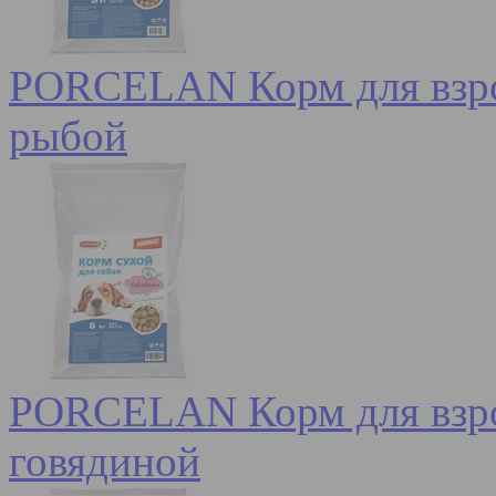
PORCELAN Корм для взрос
рыбой
PORCELAN Корм для взрос
говядиной