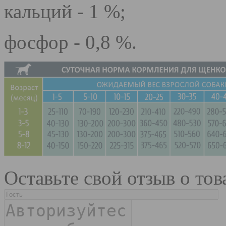
кальций - 1 %;
фосфор - 0,8 %.
Оставьте свой отзыв о тов