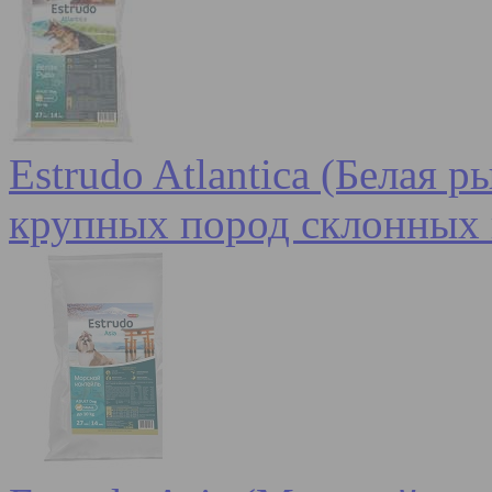
Estrudo Atlantica (Белая 
крупных пород склонных 