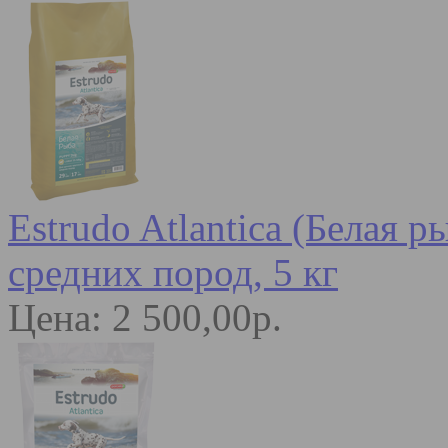
Estrudo Atlantica (Белая 
средних пород, 5 кг
Цена: 2 500,00р.