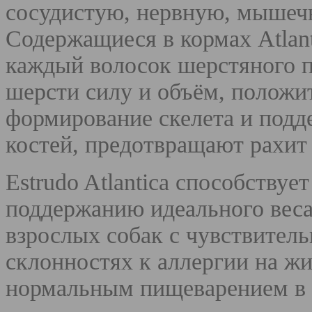
сосудистую, нервную, мышеч
Содержащиеся в кормах Atlan
каждый волосок шерстяного п
шерсти силу и объём, положи
формирование скелета и подд
костей, предотвращают рахит
Estrudo Atlantica способству
поддержанию идеального веса
взрослых собак с чувствител
склонностях к аллергии на жи
нормальным пищеварением в к