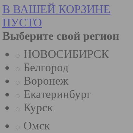
В ВАШЕЙ КОРЗИНЕ
ПУСТО
Выберите свой регион
НОВОСИБИРСК
Белгород
Воронеж
Екатеринбург
Курск
Омск