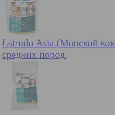
Estrudo Asia (Морской кок
средних пород,