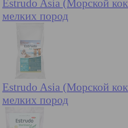
Estrudo Asia (Морской кок
мелких пород
Estrudo Asia (Морской кок
мелких пород