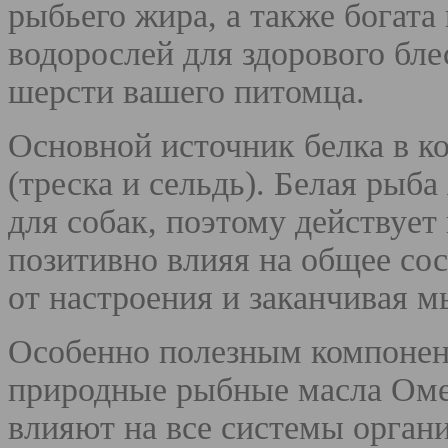
рыбьего жира, а также богат
водорослей для здорового бле
шерсти вашего питомца.
Основной источник белка в ко
(треска и сельдь). Белая рыб
для собак, поэтому действует
позитивно влияя на общее со
от настроения и заканчивая 
Особенно полезным компонент
природные рыбные масла Оме
влияют на все системы органи