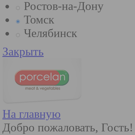
Ростов-на-Дону
Томск
Челябинск
Закрыть
На главную
Добро пожаловать, Гость!