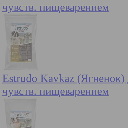
чувств. пищеварением
Estrudo Kavkaz (Ягненок) 
чувств. пищеварением