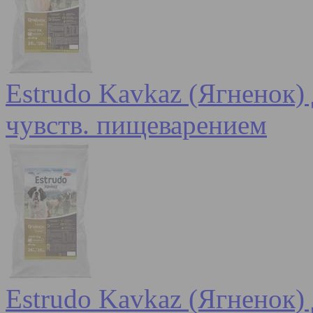
Estrudo Kavkaz (Ягненок) 
чувств. пищеварением
Estrudo Kavkaz (Ягненок) 