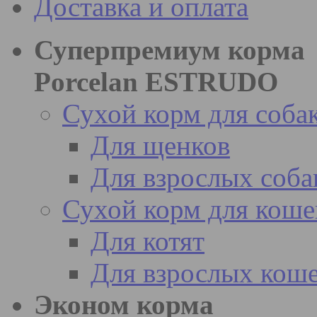
Доставка и оплата
Суперпремиум корма
Porcelan ESTRUDO
Сухой корм для соба
Для щенков
Для взрослых соба
Сухой корм для коше
Для котят
Для взрослых кош
Эконом корма