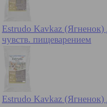
Estrudo Kavkaz (Ягненок) 
чувств. пищеварением
Estrudo Kavkaz (Ягненок) 