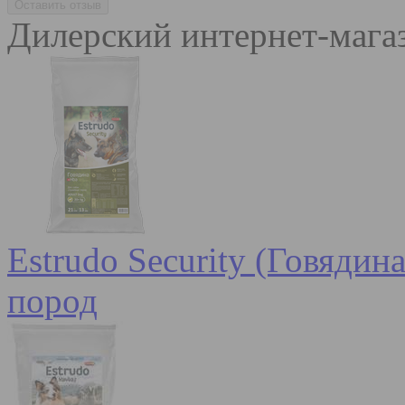
Дилерский интернет-мага
Estrudo Security (Говядин
пород