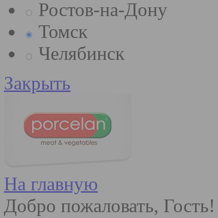
Ростов-на-Дону
Томск
Челябинск
Закрыть
На главную
Добро пожаловать, Гость!