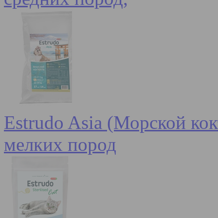
Estrudo Asia (Морской кок
мелких пород