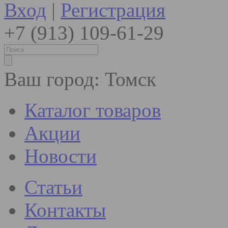
Вход
|
Регистрация
+7 (913) 109-61-29
Ваш город:
Томск
Каталог товаров
Акции
Новости
Статьи
Контакты