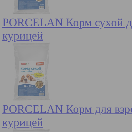
PORCELAN Корм сухой для
курицей
PORCELAN Корм для взрос
курицей