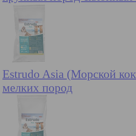
Estrudo Asia (Морской кок
мелких пород