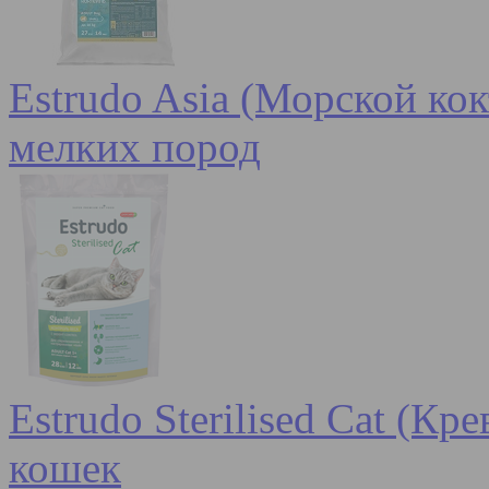
Estrudo Asia (Морской кок
мелких пород
Estrudo Sterilised Cat (К
кошек