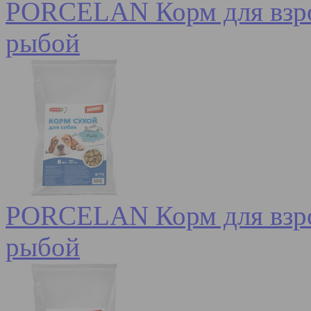
PORCELAN Корм для взрос
рыбой
PORCELAN Корм для взрос
рыбой