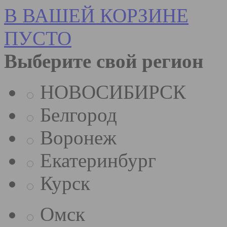
В ВАШЕЙ КОРЗИНЕ
ПУСТО
Выберите свой регион
НОВОСИБИРСК
Белгород
Воронеж
Екатеринбург
Курск
Омск