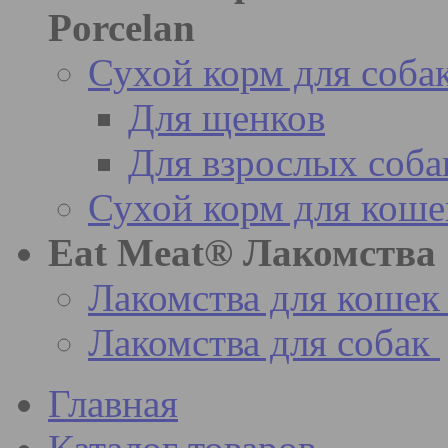
Porcelan
Сухой корм для соба
Для щенков
Для взрослых соба
Сухой корм для коше
Eat Meat® Лакомства
Лакомства для кошек
Лакомства для собак
Главная