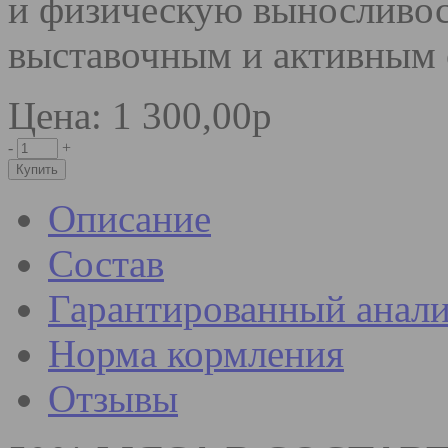
и физическую выносливос
выставочным и активным 
Цена: 1 300,00р
-
+
Описание
Состав
Гарантированный анали
Норма кормления
Отзывы