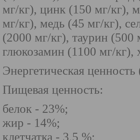
мг/кг), цинк (150 мг/кг), 
мг/кг), медь (45 мг/кг), с
(2000 мг/кг), таурин (500 
глюкозамин (1100 мг/кг), 
Энергетическая ценность 
Пищевая ценность:
белок - 23%;
жир - 14%;
клетчатка - 3,5 %;