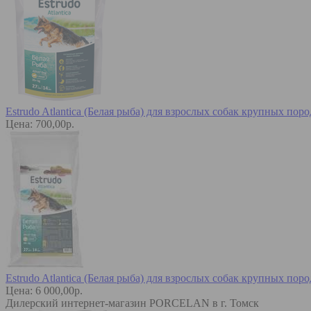
Estrudo Atlantica (Белая рыба) для взрослых собак крупных пор
Цена: 700,00р.
Estrudo Atlantica (Белая рыба) для взрослых собак крупных пор
Цена: 6 000,00р.
Дилерский интернет-магазин PORCELAN в г. Томск