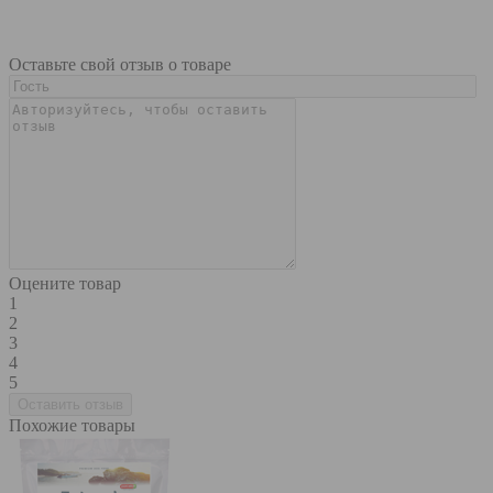
Оставьте свой отзыв о товаре
Оцените товар
1
2
3
4
5
Похожие товары