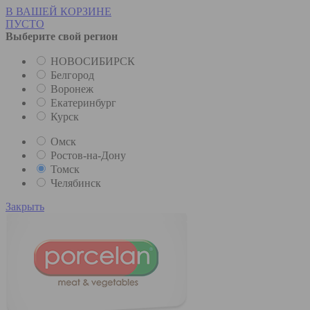
В ВАШЕЙ КОРЗИНЕ
ПУСТО
Выберите свой регион
НОВОСИБИРСК
Белгород
Воронеж
Екатеринбург
Курск
Омск
Ростов-на-Дону
Томск
Челябинск
Закрыть