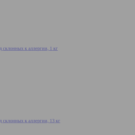
од склонных к аллергии, 1 кг
од склонных к аллергии, 13 кг