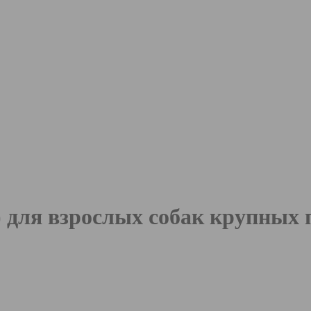
а) для взрослых собак крупных