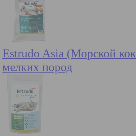
Estrudo Asia (Морской кок
мелких пород