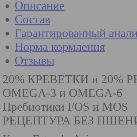
Описание
Состав
Гарантированный анали
Норма кормления
Отзывы
20% КРЕВЕТКИ и 20% 
OMEGA-3 и OMEGA-6
Пребиотики FOS и MOS
РЕЦЕПТУРА БЕЗ ПШЕ