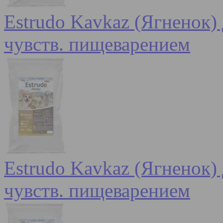
Estrudo Kavkaz (Ягненок) 
чувств. пищеварением
Estrudo Kavkaz (Ягненок) 
чувств. пищеварением