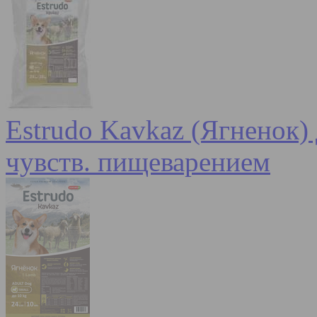
Estrudo Kavkaz (Ягненок) 
чувств. пищеварением