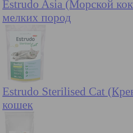
Estrudo Asia (Морской кок
мелких пород
Estrudo Sterilised Cat (К
кошек