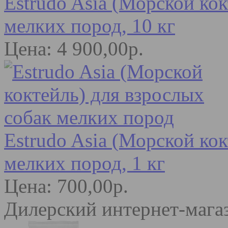
Estrudo Asia (Морской кок
мелких пород, 10 кг
Цена: 4 900,00р.
Estrudo Asia (Морской кок
мелких пород, 1 кг
Цена: 700,00р.
Дилерский интернет-мага