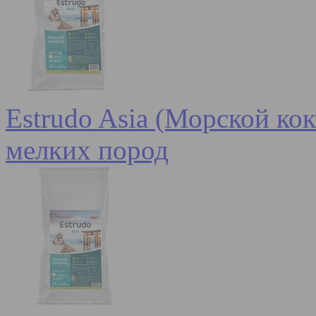
Estrudo Asia (Морской кок
мелких пород