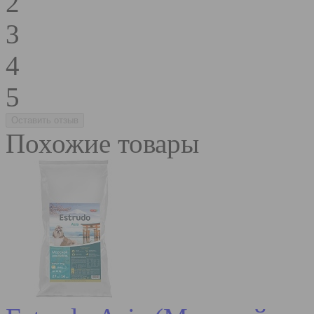
2
3
4
5
Похожие товары