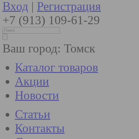
Вход
|
Регистрация
+7 (913) 109-61-29
Ваш город:
Томск
Каталог товаров
Акции
Новости
Статьи
Контакты