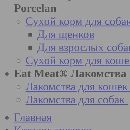
Porcelan
Сухой корм для соба
Для щенков
Для взрослых соба
Сухой корм для коше
Eat Meat® Лакомства
Лакомства для кошек
Лакомства для собак
Главная