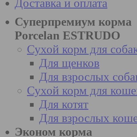
Доставка и оплата
Суперпремиум корма
Porcelan ESTRUDO
Сухой корм для соба
Для щенков
Для взрослых соба
Сухой корм для коше
Для котят
Для взрослых кош
Эконом корма