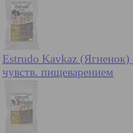
Estrudo Kavkaz (Ягненок) 
чувств. пищеварением