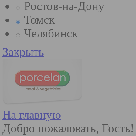
Ростов-на-Дону
Томск
Челябинск
Закрыть
На главную
Добро пожаловать, Гость!