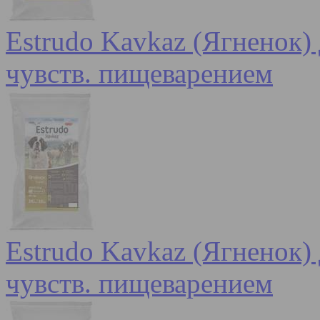
Estrudo Kavkaz (Ягненок) 
чувств. пищеварением
Estrudo Kavkaz (Ягненок) 
чувств. пищеварением