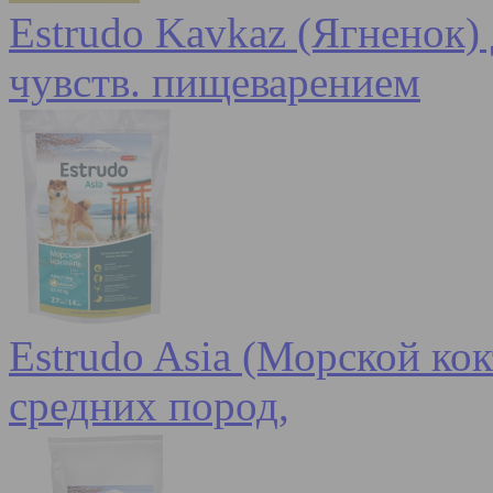
Estrudo Kavkaz (Ягненок) 
чувств. пищеварением
Estrudo Asia (Морской кок
средних пород,