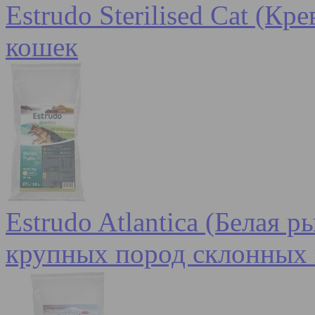
Estrudo Sterilised Cat (К
кошек
Estrudo Atlantica (Белая 
крупных пород склонных 