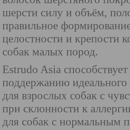
шерсти силу и объём, пол
правильное формирование
целостности и крепости к
собак малых пород.
Estrudo Asia способствуе
поддержанию идеального 
для взрослых собак с чу
при склонности к аллерги
для собак с нормальным п