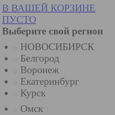
В ВАШЕЙ КОРЗИНЕ
ПУСТО
Выберите свой регион
НОВОСИБИРСК
Белгород
Воронеж
Екатеринбург
Курск
Омск