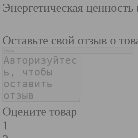
Энергетическая ценность 
Оставьте свой отзыв о тов
Оцените товар
1