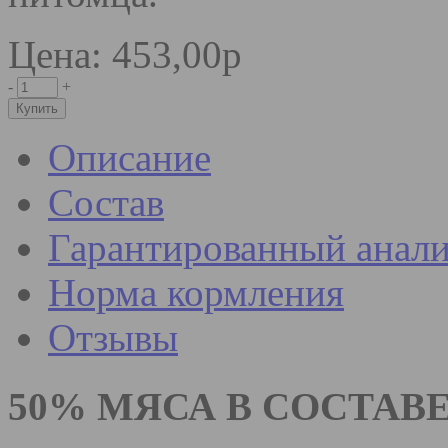
Цена: 453,00р
-
+
Описание
Состав
Гарантированный анали
Норма кормления
Отзывы
5
0% МЯСА В СОСТАВ