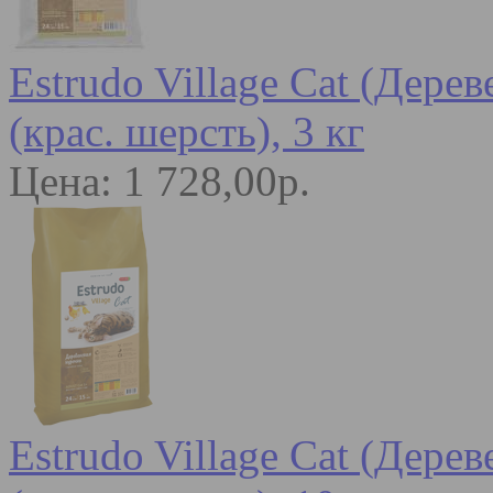
Estrudo Village Cat (Дере
(крас. шерсть), 3 кг
Цена: 1 728,00р.
Estrudo Village Cat (Дере