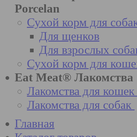
Porcelan
Сухой корм для соба
Для щенков
Для взрослых соба
Сухой корм для коше
Eat Meat® Лакомства
Лакомства для кошек
Лакомства для собак
Главная