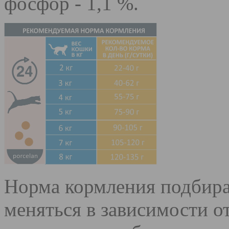
фосфор - 1,1 %.
Норма кормления подбира
меняться в зависимости о