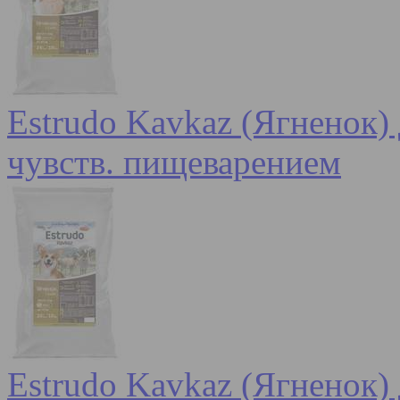
Estrudo Kavkaz (Ягненок) 
чувств. пищеварением
Estrudo Kavkaz (Ягненок) 