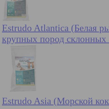
Estrudo Atlantica (Белая 
крупных пород склонных 
Estrudo Asia (Морской кок