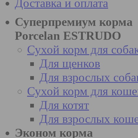
Доставка и оплата
Суперпремиум корма
Porcelan ESTRUDO
Сухой корм для соба
Для щенков
Для взрослых соба
Сухой корм для коше
Для котят
Для взрослых кош
Эконом корма