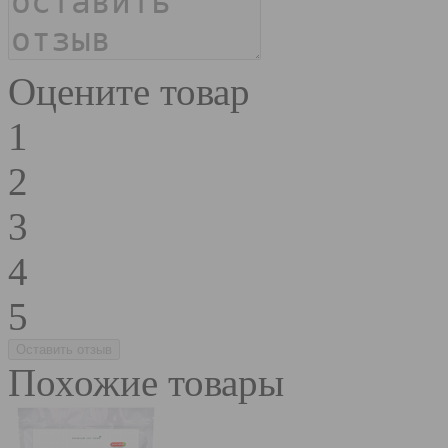
Оцените товар
1
2
3
4
5
Похожие товары