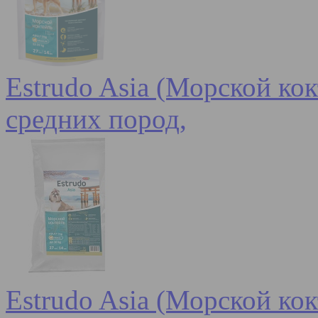
Estrudo Asia (Морской кок
средних пород,
Estrudo Asia (Морской кок