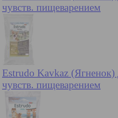
чувств. пищеварением
Estrudo Kavkaz (Ягненок) 
чувств. пищеварением