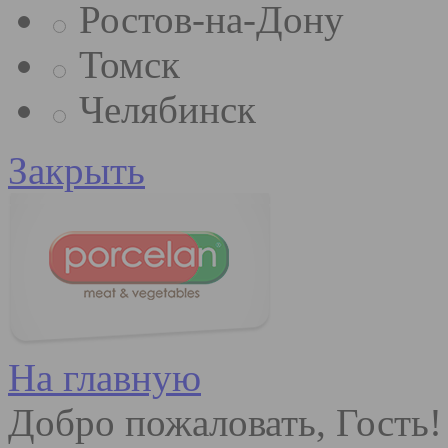
Ростов-на-Дону
Томск
Челябинск
Закрыть
На главную
Добро пожаловать, Гость!