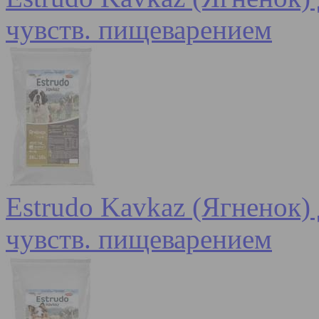
чувств. пищеварением
Estrudo Kavkaz (Ягненок) 
чувств. пищеварением