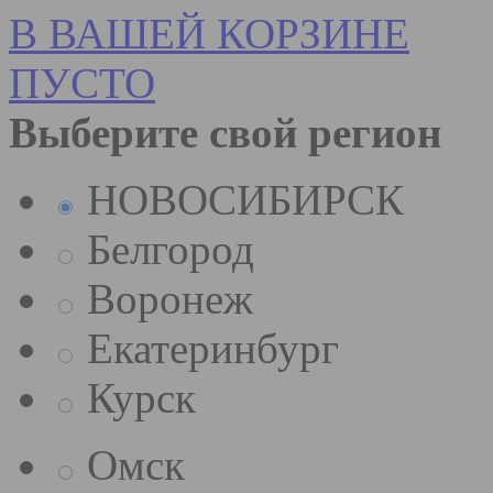
В ВАШЕЙ КОРЗИНЕ
ПУСТО
Выберите свой регион
НОВОСИБИРСК
Белгород
Воронеж
Екатеринбург
Курск
Омск