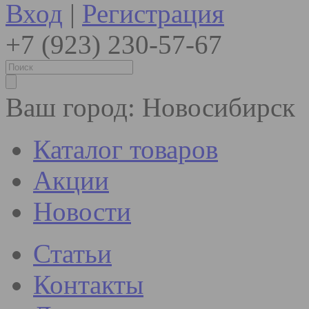
Вход
|
Регистрация
+7 (923) 230-57-67
Ваш город:
Новосибирск
Каталог товаров
Акции
Новости
Статьи
Контакты