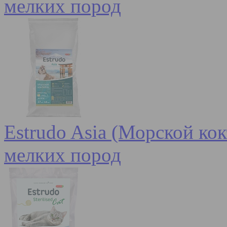
мелких пород
Estrudo Asia (Морской кок
мелких пород