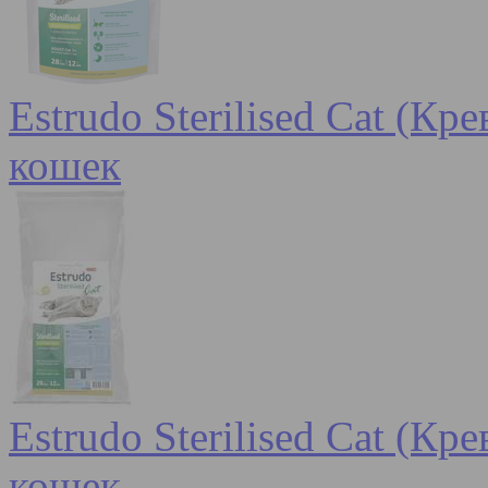
Estrudo Sterilised Cat (К
кошек
Estrudo Sterilised Cat (К
кошек