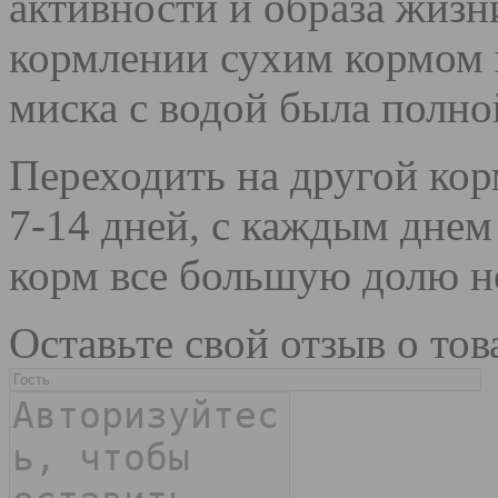
активности и образа жиз
кормлении сухим кормом в
миска с водой была полно
Переходить на другой кор
7-14 дней, с каждым дне
корм все большую долю н
Оставьте свой отзыв о тов