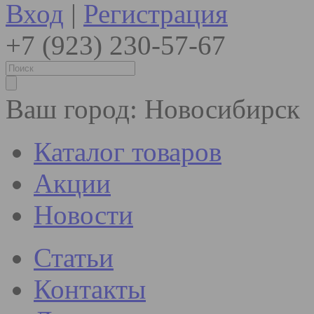
Вход
|
Регистрация
+7 (923) 230-57-67
Ваш город:
Новосибирск
Каталог товаров
Акции
Новости
Статьи
Контакты