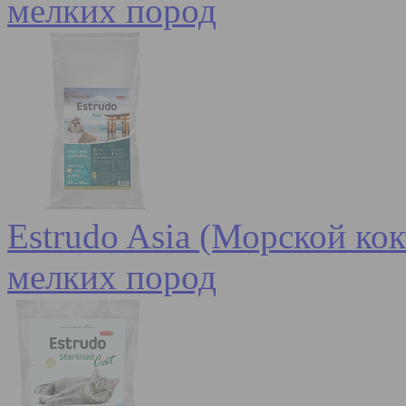
мелких пород
Estrudo Asia (Морской кок
мелких пород