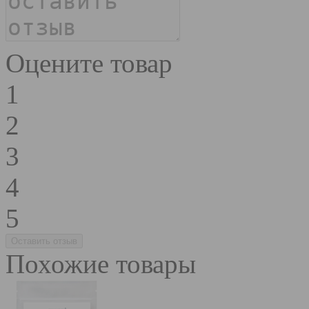
Оцените товар
1
2
3
4
5
Похожие товары