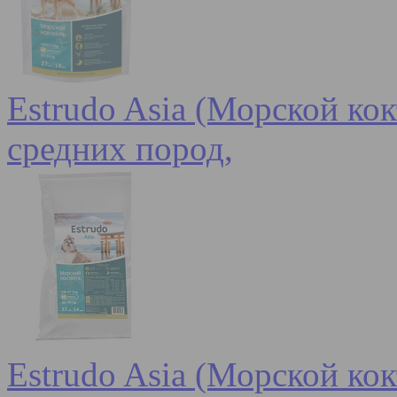
Estrudo Asia (Морской кок
средних пород,
Estrudo Asia (Морской кок