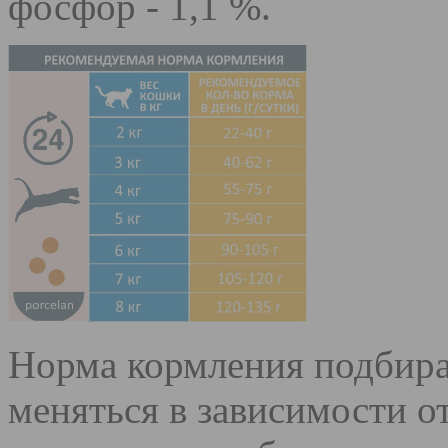
фосфор - 1,1 %.
Норма кормления подбира
меняться в зависимости о