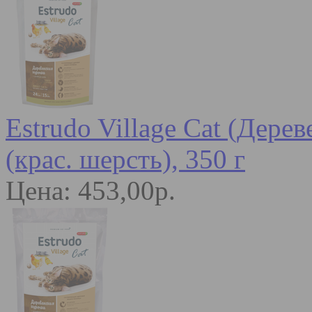
Estrudo Village Cat (Дере
(крас. шерсть), 350 г
Цена: 453,00р.