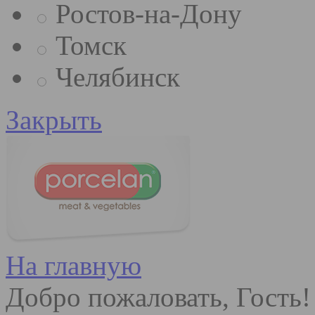
Ростов-на-Дону
Томск
Челябинск
Закрыть
На главную
Добро пожаловать, Гость!