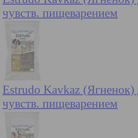
чувств. пищеварением
Estrudo Kavkaz (Ягненок) 
чувств. пищеварением