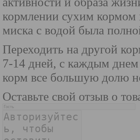
активности и образа жиз
кормлении сухим кормом в
миска с водой была полно
Переходить на другой кор
7-14 дней, с каждым дне
корм все большую долю н
Оставьте свой отзыв о тов