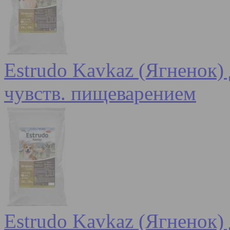
Estrudo Kavkaz (Ягненок) 
чувств. пищеварением
Estrudo Kavkaz (Ягненок) 