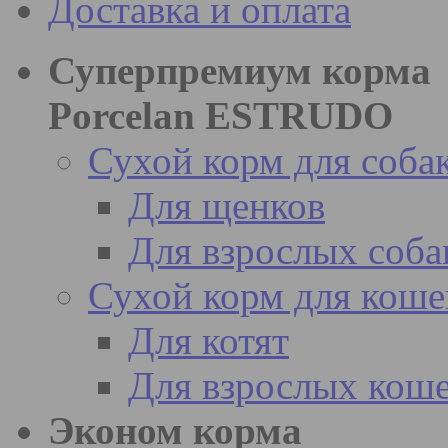
Доставка и оплата
Суперпремиум корма
Porcelan ESTRUDO
Сухой корм для соба
Для щенков
Для взрослых соба
Сухой корм для коше
Для котят
Для взрослых кош
Эконом корма