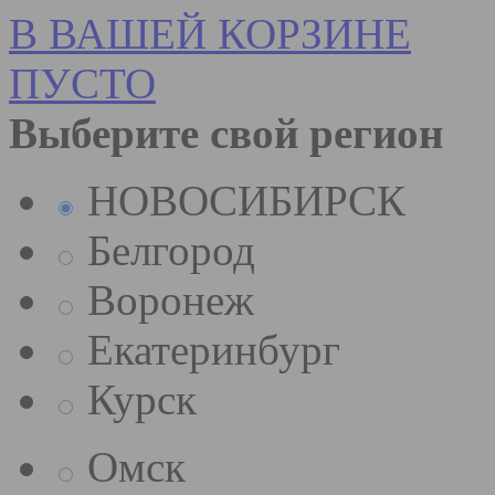
В ВАШЕЙ КОРЗИНЕ
ПУСТО
Выберите свой регион
НОВОСИБИРСК
Белгород
Воронеж
Екатеринбург
Курск
Омск