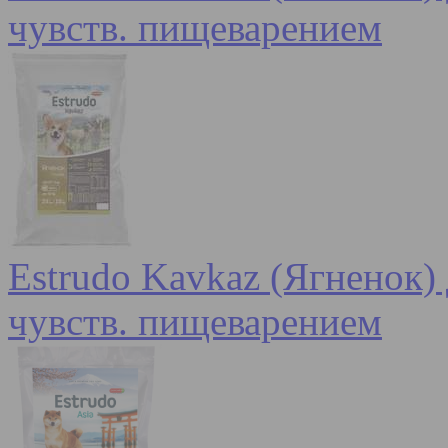
чувств. пищеварением
Estrudo Kavkaz (Ягненок) 
чувств. пищеварением