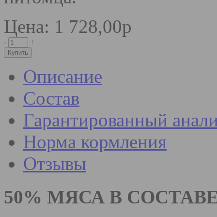
Цена: 1 728,00р
-
+
Описание
Состав
Гарантированный анали
Норма кормления
Отзывы
5
0% МЯСА В СОСТАВ