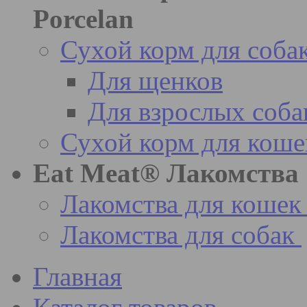
Porcelan
Сухой корм для соба
Для щенков
Для взрослых соба
Сухой корм для коше
Eat Meat® Лакомства
Лакомства для кошек
Лакомства для собак
Главная