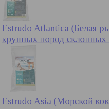
Estrudo Atlantica (Белая 
крупных пород склонных 
Estrudo Asia (Морской кок