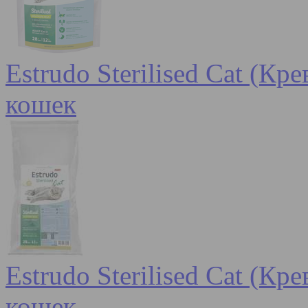
Estrudo Sterilised Cat (К
кошек
Estrudo Sterilised Cat (К
кошек