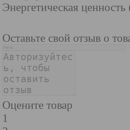
Энергетическая ценность 
Оставьте свой отзыв о тов
Оцените товар
1