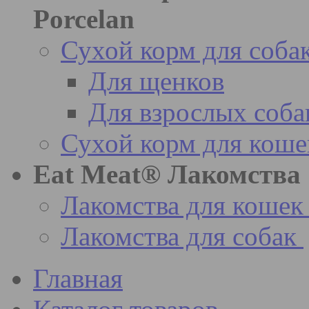
Porcelan
Сухой корм для соба
Для щенков
Для взрослых соба
Сухой корм для коше
Eat Meat® Лакомства
Лакомства для кошек
Лакомства для собак
Главная