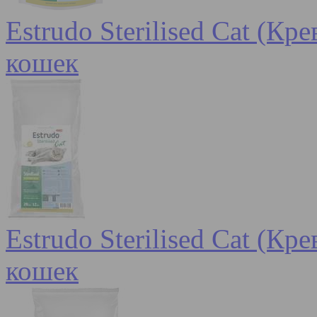
Estrudo Sterilised Cat (К
кошек
Estrudo Sterilised Cat (К
кошек