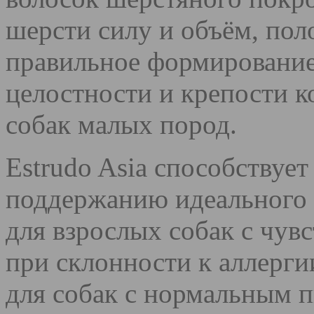
шерсти силу и объём, пол
правильное формирование
целостности и крепости к
собак малых пород.
Estrudo Asia способствуе
поддержанию идеального 
для взрослых собак с чу
при склонности к аллерги
для собак с нормальным п