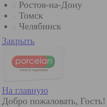
Ростов-на-Дону
Томск
Челябинск
Закрыть
На главную
Добро пожаловать, Гость!