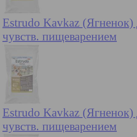
Estrudo Kavkaz (Ягненок) 
чувств. пищеварением
Estrudo Kavkaz (Ягненок) 
чувств. пищеварением