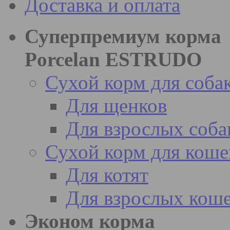
Доставка и оплата
Суперпремиум корма
Porcelan ESTRUDO
Сухой корм для соба
Для щенков
Для взрослых соба
Сухой корм для коше
Для котят
Для взрослых кош
Эконом корма