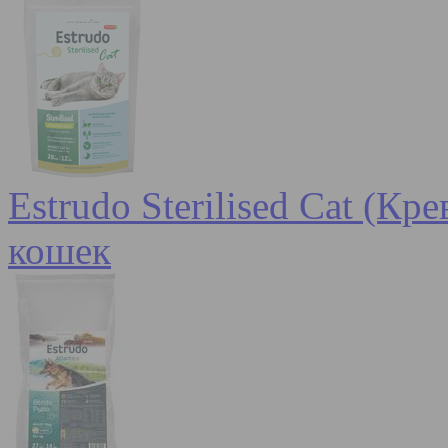
Estrudo Sterilised Cat (К
кошек