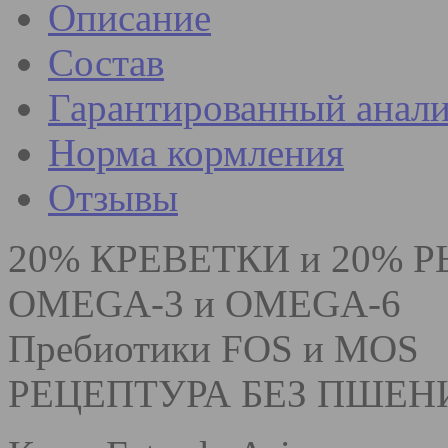
Описание
Состав
Гарантированный анали
Норма кормления
Отзывы
20% КРЕВЕТКИ и 20% 
OMEGA-3 и OMEGA-6
Пребиотики FOS и MOS
РЕЦЕПТУРА БЕЗ ПШЕ