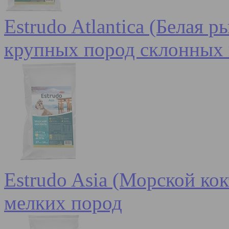
Estrudo Atlantica (Белая 
крупных пород склонных 
Estrudo Asia (Морской кок
мелких пород