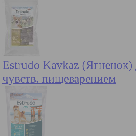
Estrudo Kavkaz (Ягненок) 
чувств. пищеварением