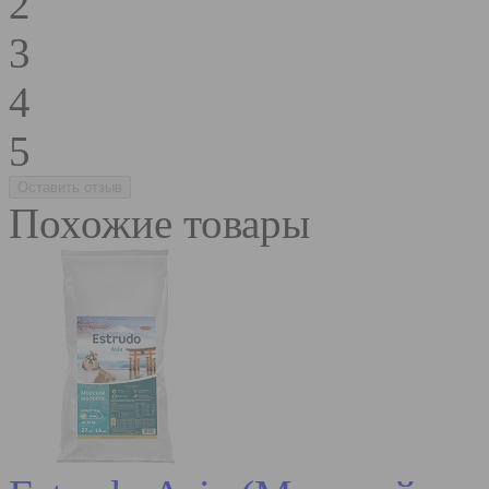
2
3
4
5
Похожие товары