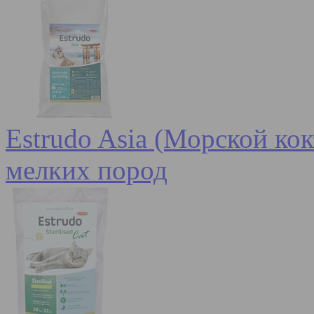
Estrudo Asia (Морской кок
мелких пород