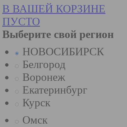
В ВАШЕЙ КОРЗИНЕ
ПУСТО
Выберите свой регион
НОВОСИБИРСК
Белгород
Воронеж
Екатеринбург
Курск
Омск