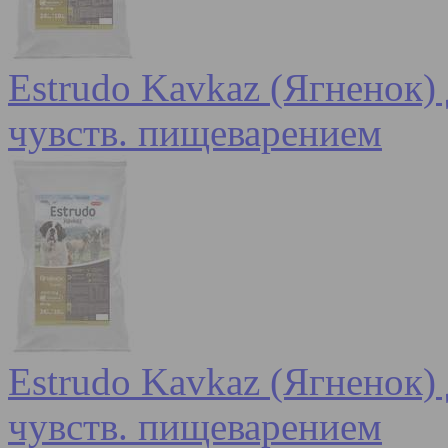
Estrudo Kavkaz (Ягненок) 
чувств. пищеварением
Estrudo Kavkaz (Ягненок) 
чувств. пищеварением