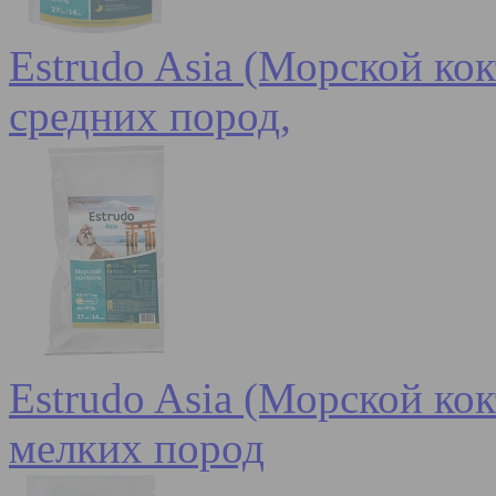
Estrudo Asia (Морской кок
средних пород,
Estrudo Asia (Морской кок
мелких пород