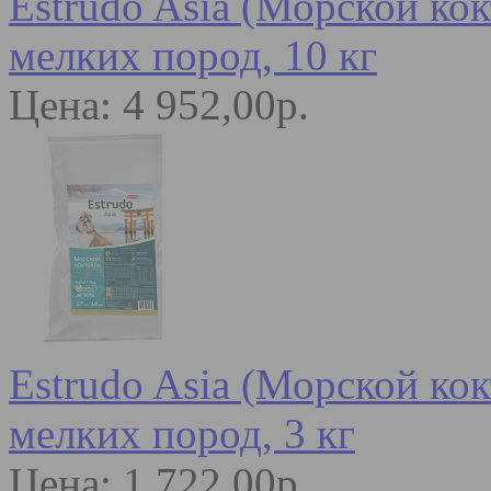
Estrudo Asia (Морской кок
мелких пород, 10 кг
Цена: 4 952,00р.
Estrudo Asia (Морской кок
мелких пород, 3 кг
Цена: 1 722,00р.