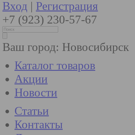
Вход
|
Регистрация
+7 (923) 230-57-67
Ваш город:
Новосибирск
Каталог товаров
Акции
Новости
Статьи
Контакты