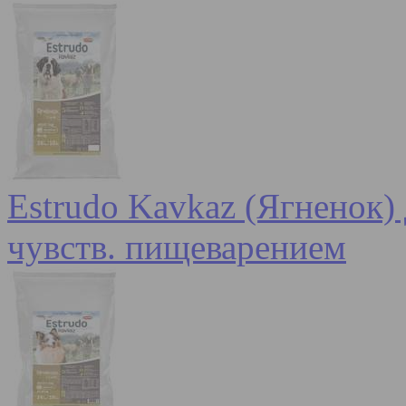
Estrudo Kavkaz (Ягненок) 
чувств. пищеварением