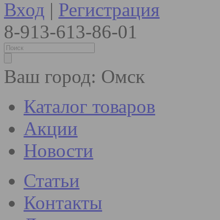
Вход
|
Регистрация
8-913-613-86-01
Ваш город:
Омск
Каталог товаров
Акции
Новости
Статьи
Контакты