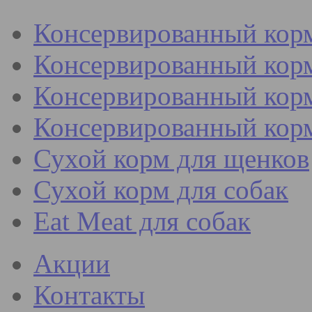
Консервированный кор
Консервированный корм
Консервированный корм
Консервированный кор
Сухой корм для щенков
Сухой корм для собак
Eat Meat для собак
Акции
Контакты