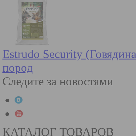
Estrudo Security (Говядин
пород
Следите за новостями
КАТАЛОГ ТОВАРОВ