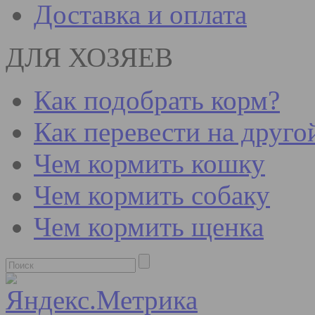
Доставка и оплата
ДЛЯ ХОЗЯЕВ
Как подобрать корм?
Как перевести на друго
Чем кормить кошку
Чем кормить собаку
Чем кормить щенка