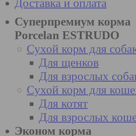
Доставка и оплата
Суперпремиум корма
Porcelan ESTRUDO
Сухой корм для соба
Для щенков
Для взрослых соба
Сухой корм для коше
Для котят
Для взрослых кош
Эконом корма