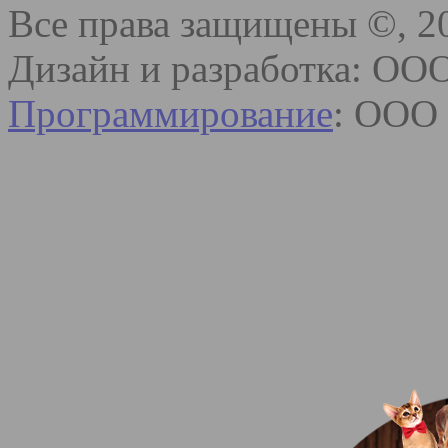
Все права защищены ©, 2
Дизайн и разработка: ОО
Программирование
: ООО