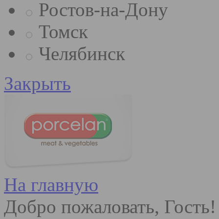
Ростов-на-Дону
Томск
Челябинск
Закрыть
На главную
Добро пожаловать, Гость!