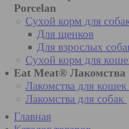
Porcelan
Сухой корм для соба
Для щенков
Для взрослых соба
Сухой корм для коше
Eat Meat® Лакомства
Лакомства для кошек
Лакомства для собак
Главная