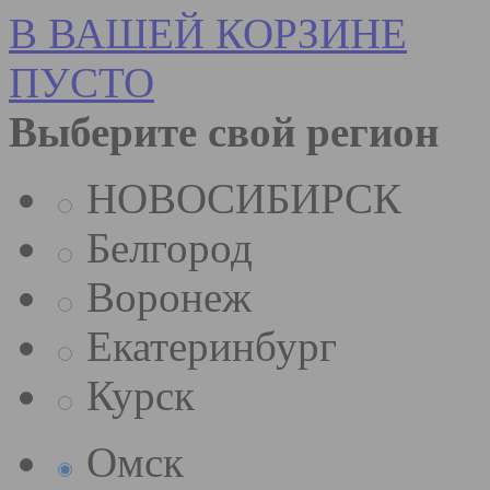
В ВАШЕЙ КОРЗИНЕ
ПУСТО
Выберите свой регион
НОВОСИБИРСК
Белгород
Воронеж
Екатеринбург
Курск
Омск