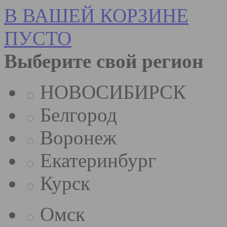
В ВАШЕЙ КОРЗИНЕ
ПУСТО
Выберите свой регион
НОВОСИБИРСК
Белгород
Воронеж
Екатеринбург
Курск
Омск