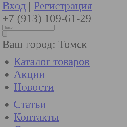
Вход
|
Регистрация
+7 (913) 109-61-29
Ваш город:
Томск
Каталог товаров
Акции
Новости
Статьи
Контакты