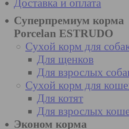
Доставка и оплата
Суперпремиум корма
Porcelan ESTRUDO
Сухой корм для соба
Для щенков
Для взрослых соба
Сухой корм для коше
Для котят
Для взрослых кош
Эконом корма