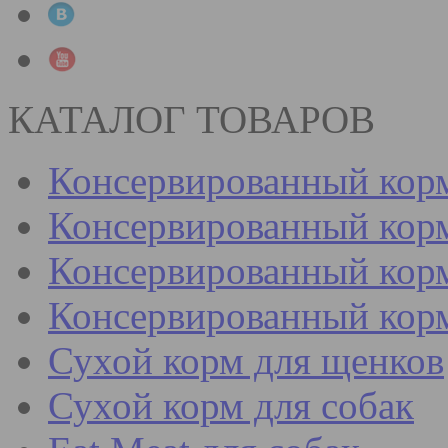
КАТАЛОГ ТОВАРОВ
Консервированный кор
Консервированный корм
Консервированный корм
Консервированный кор
Сухой корм для щенков
Сухой корм для собак