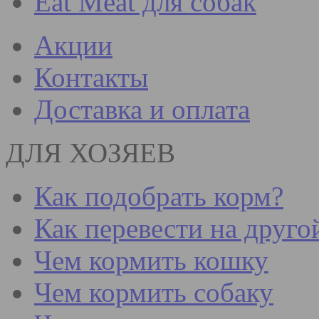
Eat Meat для собак
Акции
Контакты
Доставка и оплата
ДЛЯ ХОЗЯЕВ
Как подобрать корм?
Как перевести на друго
Чем кормить кошку
Чем кормить собаку