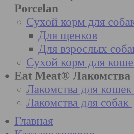
Porcelan
Сухой корм для соба
Для щенков
Для взрослых соба
Сухой корм для коше
Eat Meat® Лакомства
Лакомства для кошек
Лакомства для собак
Главная