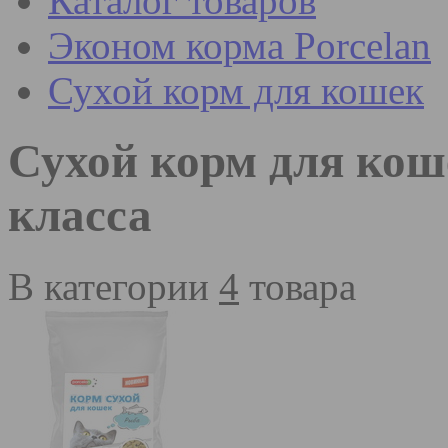
Каталог товаров
Эконом корма Porcelan
Сухой корм для кошек
Сухой корм для кош
класса
В категории
4
товара