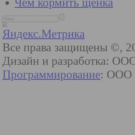
Чем кормить щенка
Все права защищены ©, 2
Дизайн и разработка: ОО
Программирование
: ООО