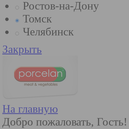
Ростов-на-Дону
Томск
Челябинск
Закрыть
На главную
Добро пожаловать, Гость!