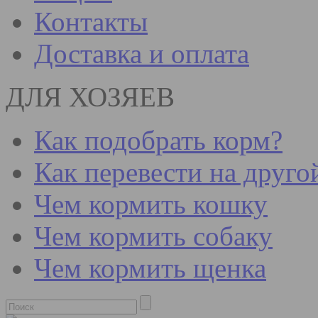
Контакты
Доставка и оплата
ДЛЯ ХОЗЯЕВ
Как подобрать корм?
Как перевести на друго
Чем кормить кошку
Чем кормить собаку
Чем кормить щенка