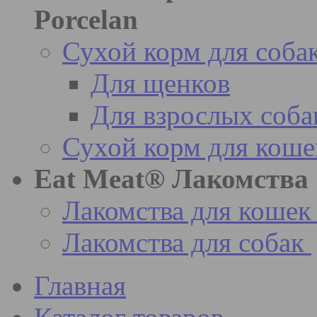
Porcelan
Сухой корм для соба
Для щенков
Для взрослых соба
Сухой корм для коше
Eat Meat® Лакомства
Лакомства для кошек
Лакомства для собак
Главная