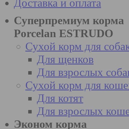
Доставка и оплата
Суперпремиум корма
Porcelan ESTRUDO
Сухой корм для соба
Для щенков
Для взрослых соба
Сухой корм для коше
Для котят
Для взрослых кош
Эконом корма