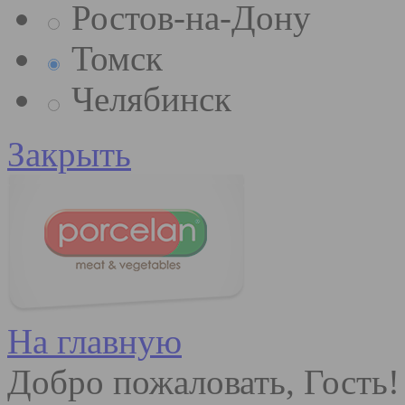
Ростов-на-Дону
Томск
Челябинск
Закрыть
На главную
Добро пожаловать, Гость!