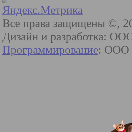
Все права защищены ©, 2
Дизайн и разработка: ОО
Программирование
: ООО