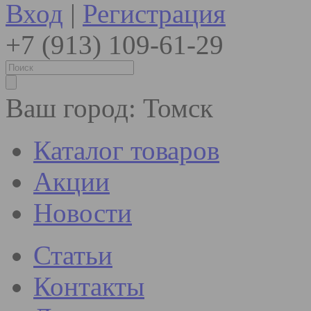
Вход
|
Регистрация
+7 (913) 109-61-29
Ваш город:
Томск
Каталог товаров
Акции
Новости
Статьи
Контакты