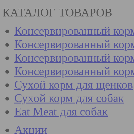
КАТАЛОГ ТОВАРОВ
Консервированный кор
Консервированный корм
Консервированный корм
Консервированный кор
Сухой корм для щенков
Сухой корм для собак
Eat Meat для собак
Акции