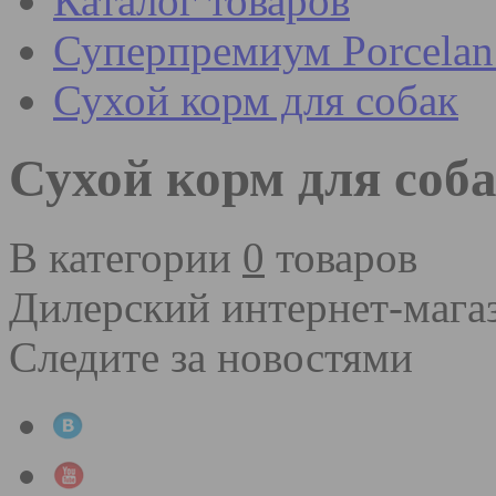
Каталог товаров
Суперпремиум Porcel
Сухой корм для собак
Сухой корм для соб
В категории
0
товаров
Дилерский интернет-мага
Следите за новостями