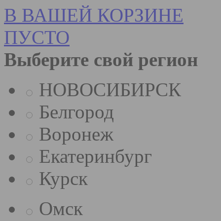
В ВАШЕЙ КОРЗИНЕ
ПУСТО
Выберите свой регион
НОВОСИБИРСК
Белгород
Воронеж
Екатеринбург
Курск
Омск