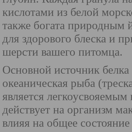
кислотами из белой морск
также богата природным 
для здорового блеска и п
шерсти вашего питомца.
Основной источник белка 
океаническая рыба (треска
является легкоусвояемым 
действует на организм ма
влияя на общее состояние