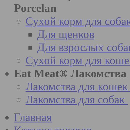
Porcelan
Сухой корм для соба
Для щенков
Для взрослых соба
Сухой корм для коше
Eat Meat® Лакомства
Лакомства для кошек
Лакомства для собак
Главная