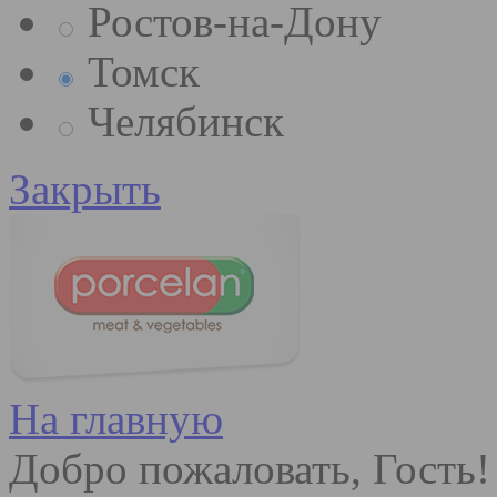
Ростов-на-Дону
Томск
Челябинск
Закрыть
На главную
Добро пожаловать, Гость!