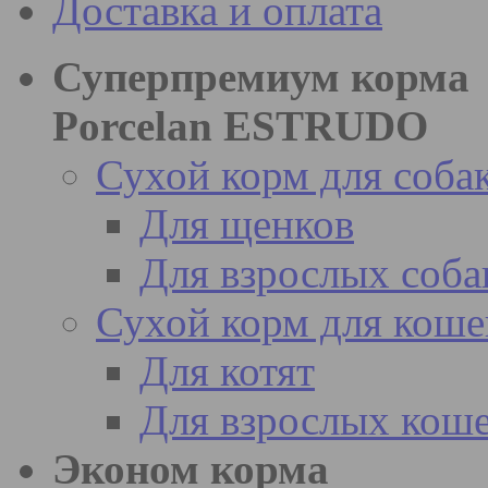
Доставка и оплата
Суперпремиум корма
Porcelan ESTRUDO
Сухой корм для соба
Для щенков
Для взрослых соба
Сухой корм для коше
Для котят
Для взрослых кош
Эконом корма