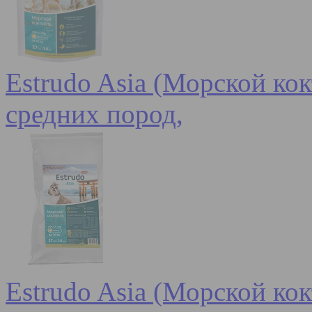
Estrudo Asia (Морской кок
средних пород,
Estrudo Asia (Морской кок