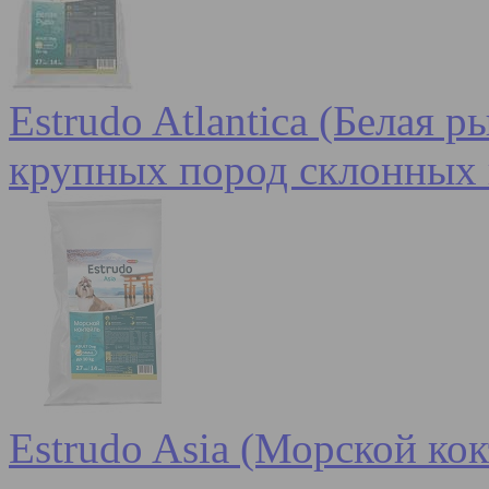
Estrudo Atlantica (Белая 
крупных пород склонных 
Estrudo Asia (Морской кок