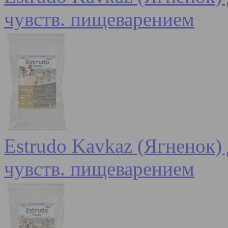
чувств. пищеварением
Estrudo Kavkaz (Ягненок) 
чувств. пищеварением