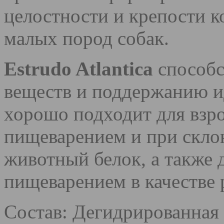
целостности и крепости к
малых пород собак.
Estrudo Atlantica
способс
веществ и поддержанию и
хорошо подходит для взр
пищеварением и при склон
животный белок, а также 
пищеварением в качестве 
Состав: Дегидрированная