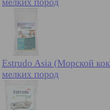
мелких пород
Estrudo Asia (Морской кок
мелких пород