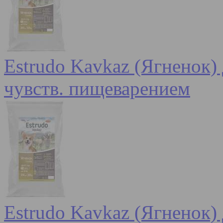
Estrudo Kavkaz (Ягненок) 
чувств. пищеварением
Estrudo Kavkaz (Ягненок) 