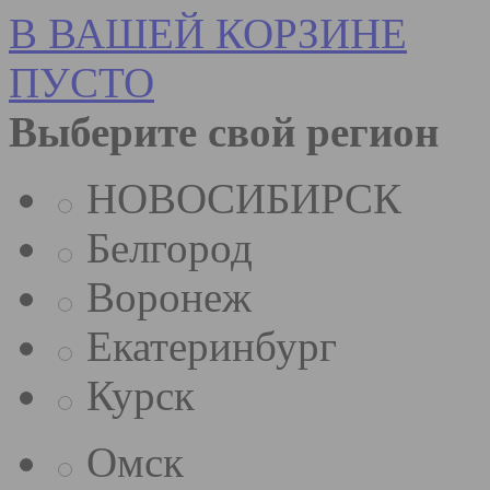
В ВАШЕЙ КОРЗИНЕ
ПУСТО
Выберите свой регион
НОВОСИБИРСК
Белгород
Воронеж
Екатеринбург
Курск
Омск