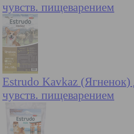
чувств. пищеварением
Estrudo Kavkaz (Ягненок) 
чувств. пищеварением