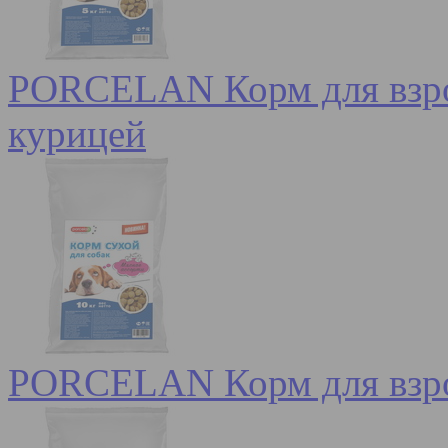
PORCELAN Корм для взрос
курицей
PORCELAN Корм для взро