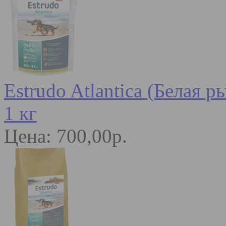
Estrudo Atlantica (Белая 
1 кг
Цена: 700,00р.