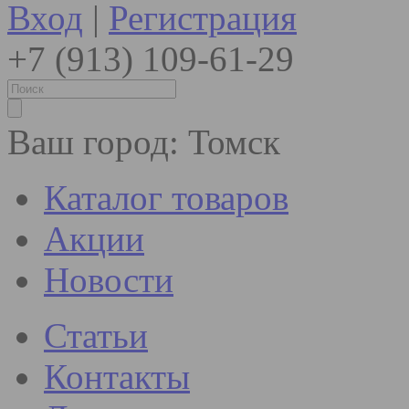
Вход
|
Регистрация
+7 (913) 109-61-29
Ваш город:
Томск
Каталог товаров
Акции
Новости
Статьи
Контакты