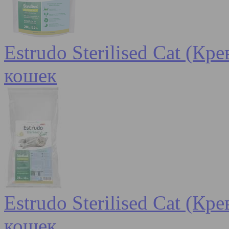
Estrudo Sterilised Cat (К
кошек
Estrudo Sterilised Cat (К
кошек