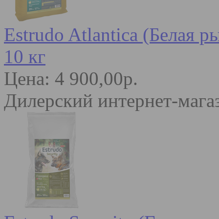
Estrudo Atlantica (Белая 
10 кг
Цена: 4 900,00р.
Дилерский интернет-мага