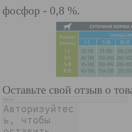
фосфор - 0,8 %.
Оставьте свой отзыв о тов