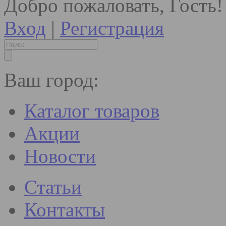
Добро пожаловать, Гость!
Вход
|
Регистрация
Ваш город:
Каталог товаров
Акции
Новости
Статьи
Контакты