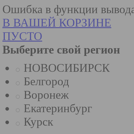
Ошибка в функции вывода
В ВАШЕЙ КОРЗИНЕ
ПУСТО
Выберите свой регион
НОВОСИБИРСК
Белгород
Воронеж
Екатеринбург
Курск