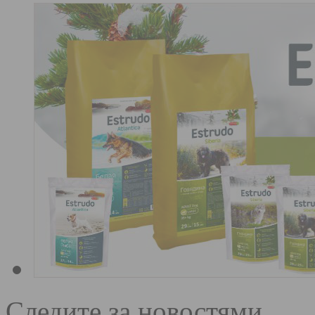
Следите за новостями