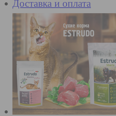
Доставка и оплата