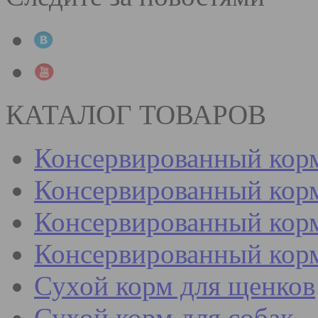
КАТАЛОГ ТОВАРОВ
Консервированный кор
Консервированный корм
Консервированный корм
Консервированный кор
Сухой корм для щенков
Сухой корм для собак