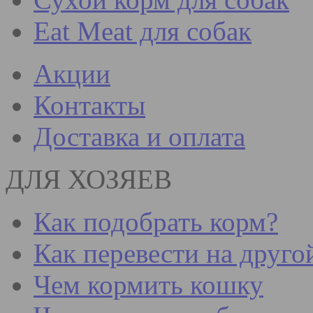
Eat Meat для собак
Акции
Контакты
Доставка и оплата
ДЛЯ ХОЗЯЕВ
Как подобрать корм?
Как перевести на друго
Чем кормить кошку