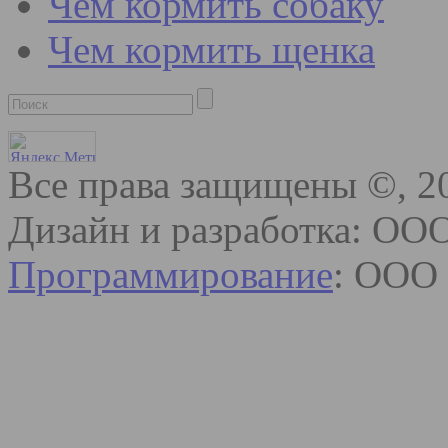
Чем кормить собаку
Чем кормить щенка
Все права защищены ©, 2
Дизайн и разработка: ОО
Программирование
: ООО