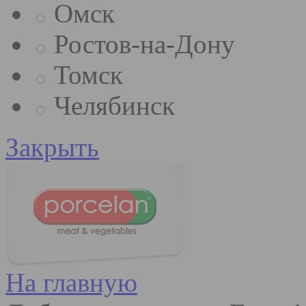
Омск
Ростов-на-Дону
Томск
Челябинск
Закрыть
На главную