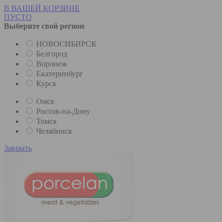
В ВАШЕЙ КОРЗИНЕ
ПУСТО
Выберите свой регион
НОВОСИБИРСК
Белгород
Воронеж
Екатеринбург
Курск
Омск
Ростов-на-Дону
Томск
Челябинск
Закрыть